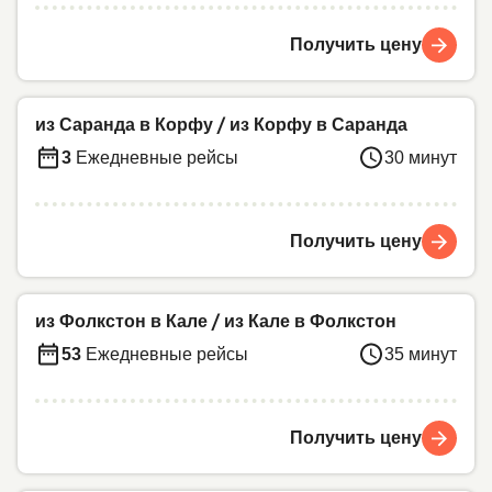
Получить цену
из Саранда в Корфу
/
из Корфу в Саранда
3
Ежедневные рейсы
30 минут
Получить цену
из Фолкстон в Кале
/
из Кале в Фолкстон
53
Ежедневные рейсы
35 минут
Получить цену