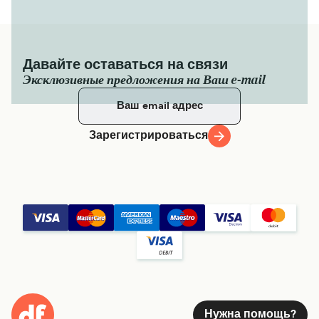
Давайте оставаться на связи
Эксклюзивные предложения на Ваш e-mail
Зарегистрироваться
Нужна помощь?