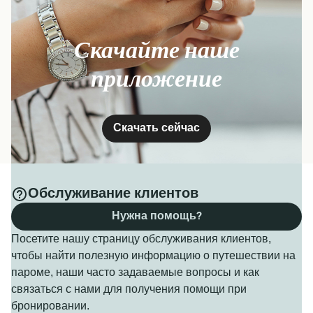
Скачайте наше
приложение
Скачать сейчас
Обслуживание клиентов
Нужна помощь?
Посетите нашу страницу обслуживания клиентов,
чтобы найти полезную информацию о путешествии на
пароме, наши часто задаваемые вопросы и как
связаться с нами для получения помощи при
бронировании.