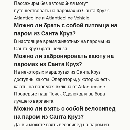
Пассажиры без автомобиля могут
путешествовать на паромах из Санта Круз с
Atlanticoline и Atlanticoline Vehicle.
Можно ли брать с собой питомца на
паром из Санта Круз?
В настоящее время животных на паромы из
Санта Круз брать нельзя.
Можно ли забронировать каюту на
паромах из Санта Круз?
На некоторых маршрутах из Санта Круз
доступны каюты. Операторы, у которых есть
каюты на паромах, включают Atlanticoline.
Проверьте наш Поиск Сделок для выбора
лучшего варианта.
Можно ли взять с собой велосипед
на паром из Санта Круз?
Да, вы можете взять велосипед на паром из