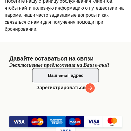
Посетите нашу страницу обслуживания клиентов,
чтобы найти полезную информацию о путешествии на
пароме, наши часто задаваемые вопросы и как
связаться с нами для получения помощи при
бронировании.
Давайте оставаться на связи
Эксклюзивные предложения на Ваш e-mail
Зарегистрироваться