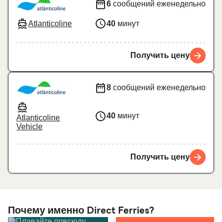
6
сообщений еженедельно
Atlanticoline
40
минут
Получить цену
8
сообщений еженедельно
40
минут
Atlanticoline
Vehicle
Получить цену
Почему именно Direct Ferries?