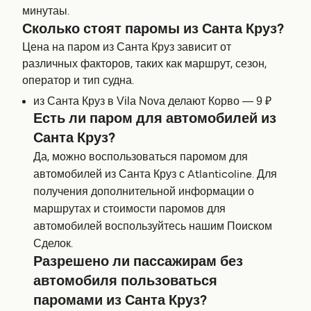
минутаы.
Сколько стоят паромы из Санта Круз?
Цена на паром из Санта Круз зависит от
различных факторов, таких как маршрут, сезон,
оператор и тип судна.
из Санта Круз в Vila Nova делают Корво — 9 ₽
Есть ли паром для автомобилей из
Санта Круз?
Да, можно воспользоваться паромом для
автомобилей из Санта Круз с Atlanticoline. Для
получения дополнительной информации о
маршрутах и стоимости паромов для
автомобилей воспользуйтесь нашим Поиском
Сделок.
Разрешено ли пассажирам без
автомобиля пользоваться
паромами из Санта Круз?