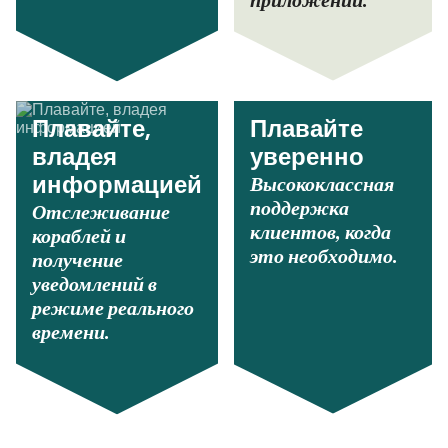
приложении.
Плавайте,
Плавайте
владея
уверенно
Высококлассная
информацией
поддержка
Отслеживание
клиентов, когда
кораблей и
это необходимо.
получение
уведомлений в
режиме реального
времени.