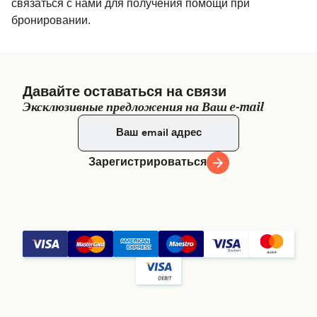
связаться с нами для получения помощи при
бронировании.
Давайте оставаться на связи
Эксклюзивные предложения на Ваш e-mail
Зарегистрироваться