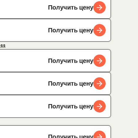
Получить цену
Получить цену
ess
Получить цену
Получить цену
Получить цену
Получить цену