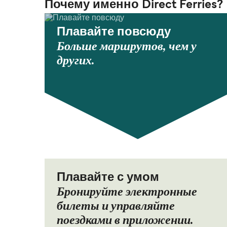
Почему именно Direct Ferries?
Плавайте повсюду
Больше маршрутов, чем у
других.
Плавайте с умом
Бронируйте электронные
билеты и управляйте
поездками в приложении.