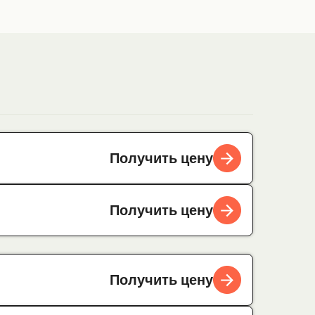
Получить цену
Получить цену
Получить цену