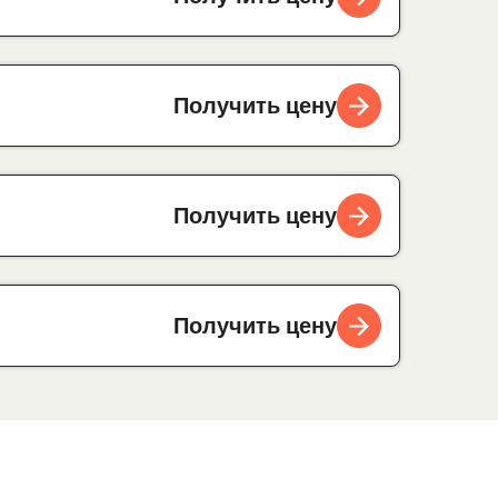
Получить цену
Получить цену
Получить цену