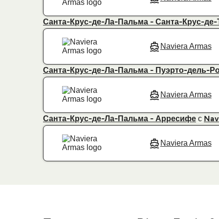
Санта-Крус-де-Ла-Пальма - Санта-Крус-де
Naviera Armas
Санта-Крус-де-Ла-Пальма - Пуэрто-дель-Р
Naviera Armas
с
Санта-Крус-де-Ла-Пальма - Арресифе
Nav
Naviera Armas