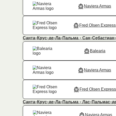
Naviera Armas
Fred Olsen Express
Санта-Крус-де-Ла-Пальма - Сан-Себастиан
Balearia
Naviera Armas
Fred Olsen Express
Санта-Крус-де-Ла-Пальма - Лас-Пальмас-д
Naviera Armas