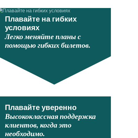
Плавайте на гибких
условиях
Легко меняйте планы с
помощью гибких билетов.
Плавайте уверенно
Высококлассная поддержка
клиентов, когда это
необходимо.