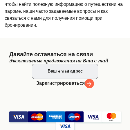
чтобы найти полезную информацию о путешествии на
пароме, наши часто задаваемые вопросы и как
связаться с нами для получения помощи при
бронировании.
Давайте оставаться на связи
Эксклюзивные предложения на Ваш e-mail
Зарегистрироваться