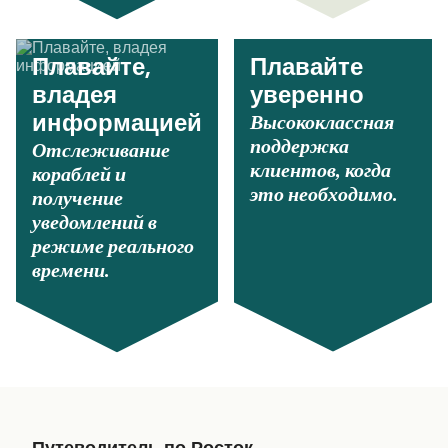
Плавайте,
Плавайте
владея
уверенно
Высококлассная
информацией
поддержка
Отслеживание
клиентов, когда
кораблей и
это необходимо.
получение
уведомлений в
режиме реального
времени.