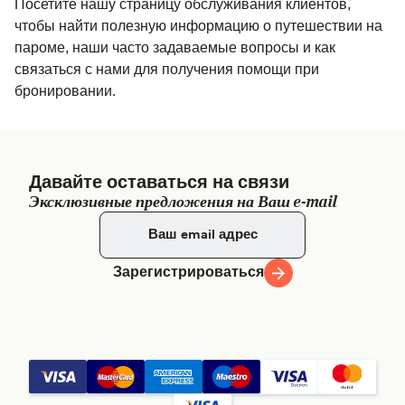
Посетите нашу страницу обслуживания клиентов,
чтобы найти полезную информацию о путешествии на
пароме, наши часто задаваемые вопросы и как
связаться с нами для получения помощи при
бронировании.
Давайте оставаться на связи
Эксклюзивные предложения на Ваш e-mail
Зарегистрироваться