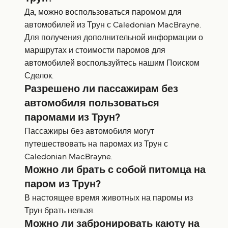
Да, можно воспользоваться паромом для
автомобилей из Трун с Caledonian MacBrayne.
Для получения дополнительной информации о
маршрутах и стоимости паромов для
автомобилей воспользуйтесь нашим Поиском
Сделок.
Разрешено ли пассажирам без
автомобиля пользоваться
паромами из Трун?
Пассажиры без автомобиля могут
путешествовать на паромах из Трун с
Caledonian MacBrayne.
Можно ли брать с собой питомца на
паром из Трун?
В настоящее время животных на паромы из
Трун брать нельзя.
Можно ли забронировать каюту на