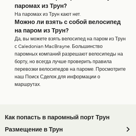
паромах из Трун?
На паромах из Трун кают нет.
Можно ли взять с собой велосипед
на паром из Трун?
Да, вы можете взять велосипед на паром из Трун
с Caledonian MacBrayne. Большинство
паромных компаний разрешают велосипеды на
борту, но всегда лучше проверить правила
перевозки велосипедов на пароме. Просмотрите
наш Поиск Сделок для информации о
маршрутах.
Как попасть в паромный порт Трун
Размещение в Трун