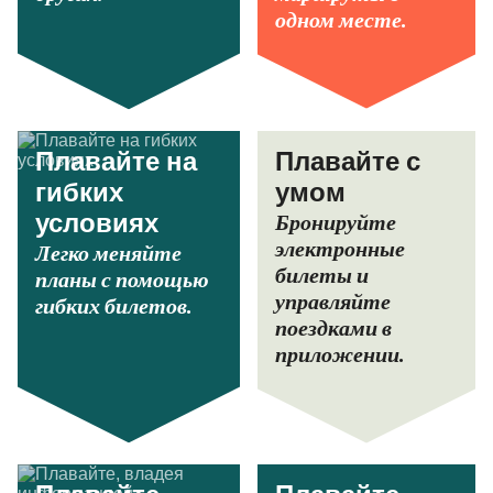
одном месте.
Плавайте на
Плавайте с
гибких
умом
Бронируйте
условиях
электронные
Легко меняйте
билеты и
планы с помощью
управляйте
гибких билетов.
поездками в
приложении.