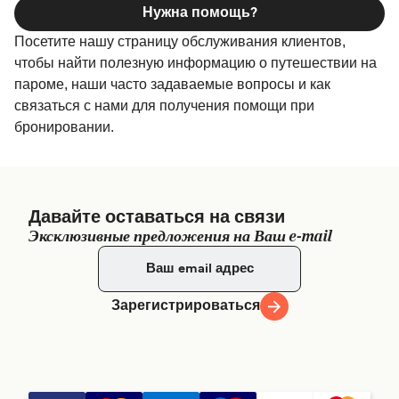
Нужна помощь?
Посетите нашу страницу обслуживания клиентов,
чтобы найти полезную информацию о путешествии на
пароме, наши часто задаваемые вопросы и как
связаться с нами для получения помощи при
бронировании.
Давайте оставаться на связи
Эксклюзивные предложения на Ваш e-mail
Зарегистрироваться