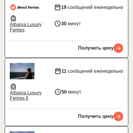
19
сообщений еженедельно
30
минут
Albania Luxury
Ferries
Получить цену
11
сообщений еженедельно
50
минут
Albania Luxury
Ferries II
Получить цену