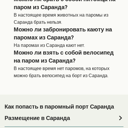
паром из Саранда?
В настоящее время животных на паромы из
Саранда брать нельзя.
Можно ли забронировать каюту на
паромах из Саранда?
На паромах из Саранда кают нет.
Можно ли взять с собой велосипед
на паром из Саранда?
В настоящее время нет паромов, на которых
можно брать велосипед на борт из Саранда.
Как попасть в паромный порт Саранда
Размещение в Саранда
Если вы планируете провести ночь в порту Саранда