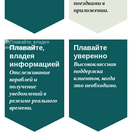
поездками в
приложении.
Плавайте,
Плавайте
владея
уверенно
Высококлассная
информацией
поддержка
Отслеживание
клиентов, когда
кораблей и
это необходимо.
получение
уведомлений в
режиме реального
времени.