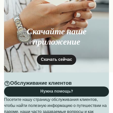
Скачайте наше
приложение
Скачать сейчас
Обслуживание клиентов
Нужна помощь?
Посетите нашу страницу обслуживания клиентов,
чтобы найти полезную информацию о путешествии на
пароме, наши часто задаваемые вопросы и как