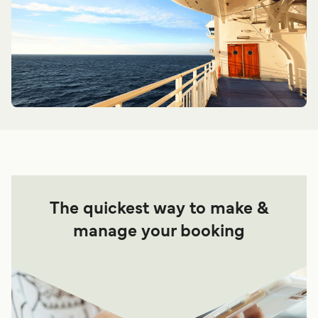
The quickest way to make &
manage your booking