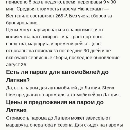
примерно 8 раз в неделю, время переправы 9 ч 30
мин. Средняя стоимость парома Нюнесхамн —
Вентспилс составляет 265 ₽. Без учета сборов за
бронирование.
Цены могут варьироваться в зависимости от
количества пассажиров, типа транспортного
средства, маршрута и времени рейса. Цены
основаны на поисках за последние 30 дней и не
включают сервисные сборы, последнее обновление
август 26.
Есть ли паром для автомобилей до
Латвия?
Да, есть паром для автомобилей до Латвия. Stena
Line предлагают паром для автомобилей до Латвия.
Цены и предложения на паром до
Латвия
Стоимость парома до Латвия может зависеть от
маршрута, оператора и сезона. Для скидок на паромы