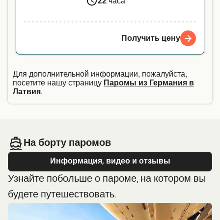
22
часа
Получить цену
Для дополнительной информации, пожалуйста,
посетите нашу страницу
Паромы из Германия в
Латвия
.
На борту паромов
Информация, видео и отзывы
Узнайте побольше о пароме, на котором вы
будете путешествовать.