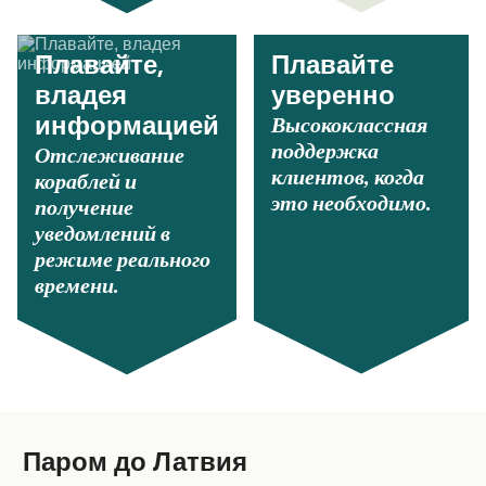
Плавайте,
Плавайте
владея
уверенно
Высококлассная
информацией
поддержка
Отслеживание
клиентов, когда
кораблей и
это необходимо.
получение
уведомлений в
режиме реального
времени.
Паром до Латвия