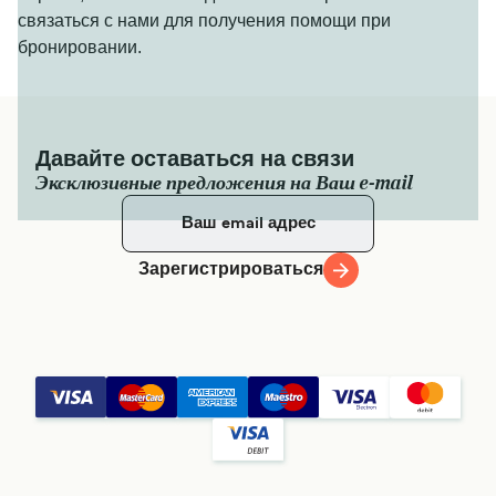
связаться с нами для получения помощи при
бронировании.
Давайте оставаться на связи
Эксклюзивные предложения на Ваш e-mail
Зарегистрироваться