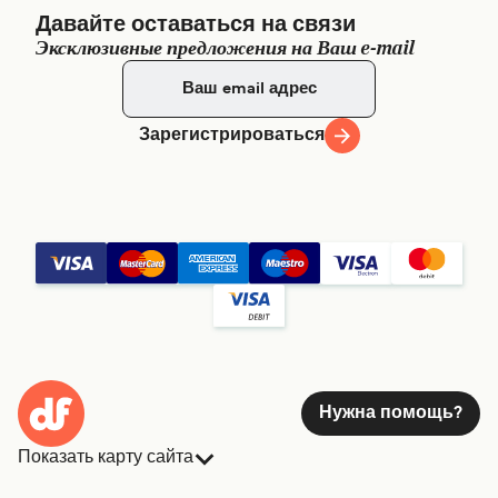
Давайте оставаться на связи
Эксклюзивные предложения на Ваш e-mail
Зарегистрироваться
Нужна помощь?
Показать карту сайта