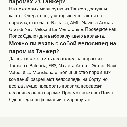
паромах из Танжер?
На некоторых маршрутах из Танжер доступны
каюты. Операторы, у которых есть каюты на
паромах, включают Balearia, AML, Naviera Armas,
Grandi Navi Veloci и La Meridionale. Проверьте наш
Поиск Сделок для выбора лучшего варианта.
Можно ли взять с собой велосипед на
паром из Танжер?
Да, вы можете взять велосипед на паром из
Танжер с Balearia, FRS, Naviera Armas, Grandi Navi
Veloci и La Meridionale. Большинство паромных
компаний разрешают велосипеды на борту, но
всегда лучше проверить правила перевозки
велосипедов на пароме. Просмотрите наш Поиск
Сделок для информации о маршрутах.