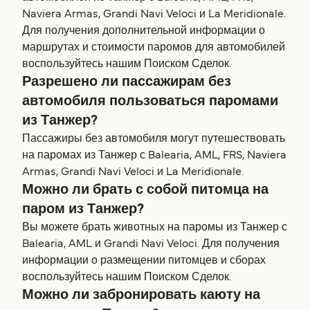
Naviera Armas, Grandi Navi Veloci и La Meridionale.
Для получения дополнительной информации о
маршрутах и стоимости паромов для автомобилей
воспользуйтесь нашим Поиском Сделок.
Разрешено ли пассажирам без
автомобиля пользоваться паромами
из Танжер?
Пассажиры без автомобиля могут путешествовать
на паромах из Танжер с Balearia, AML, FRS, Naviera
Armas, Grandi Navi Veloci и La Meridionale.
Можно ли брать с собой питомца на
паром из Танжер?
Вы можете брать животных на паромы из Танжер с
Balearia, AML и Grandi Navi Veloci. Для получения
информации о размещении питомцев и сборах
воспользуйтесь нашим Поиском Сделок.
Можно ли забронировать каюту на