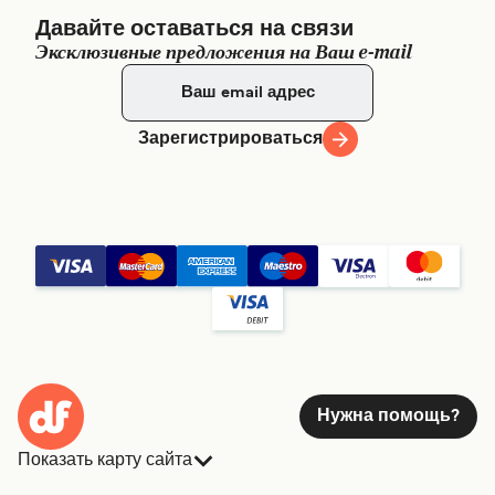
Давайте оставаться на связи
Эксклюзивные предложения на Ваш e-mail
Зарегистрироваться
Нужна помощь?
Показать карту сайта