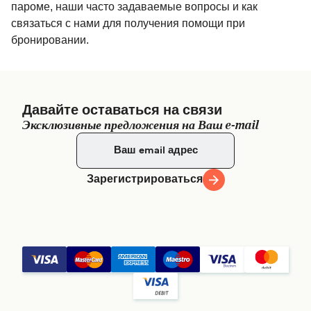
пароме, наши часто задаваемые вопросы и как
связаться с нами для получения помощи при
бронировании.
Давайте оставаться на связи
Эксклюзивные предложения на Ваш e-mail
Зарегистрироваться