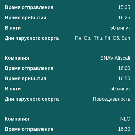
15:35
16:25
50 минут
Пн, Ср., Thu, Fri, Сб, Sun
SNAV Aliscafi
16:00
16:50
50 минут
Повседневность
NLG
16:30