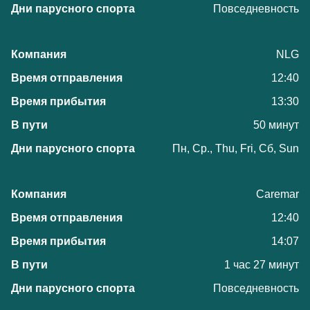
Повседневность
NLG
12:40
13:30
50 минут
Пн, Ср., Thu, Fri, Сб, Sun
Caremar
12:40
14:07
1 час 27 минут
Повседневность