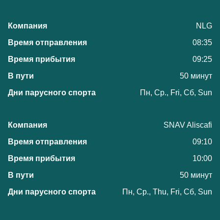
NLG
08:35
09:25
50 минут
Пн, Ср., Fri, Сб, Sun
SNAV Aliscafi
09:10
10:00
50 минут
Пн, Ср., Thu, Fri, Сб, Sun