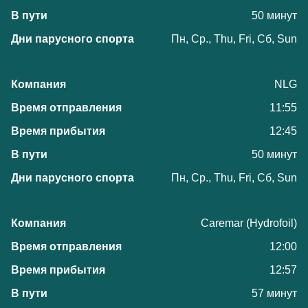
50 минут
Пн, Ср., Thu, Fri, Сб, Sun
NLG
11:55
12:45
50 минут
Пн, Ср., Thu, Fri, Сб, Sun
Caremar (Hydrofoil)
12:00
12:57
57 минут