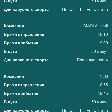
50 минут
Пн, Ср., Thu, Fri, Сб, Sun
SNAV Aliscafi
18:10
19:00
50 минут
Повседневность
NLG
18:55
19:45
50 минут
Пн, Ср., Thu, Fri, Сб, Sun