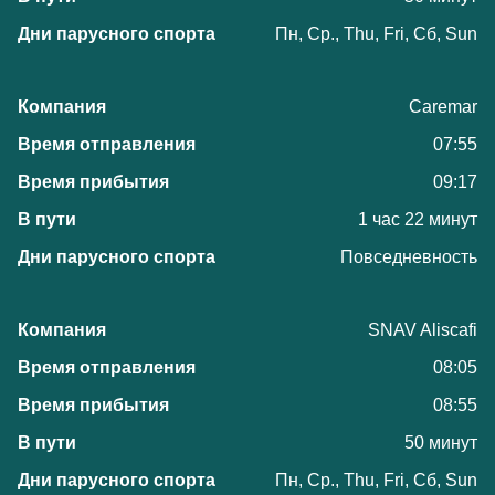
Пн, Ср., Thu, Fri, Сб, Sun
Caremar
07:55
09:17
1 час 22 минут
Повседневность
SNAV Aliscafi
08:05
08:55
50 минут
Пн, Ср., Thu, Fri, Сб, Sun