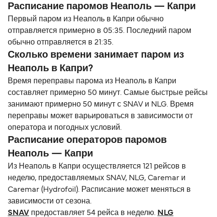
Расписание паромов Неаполь — Капри
Первый паром из Неаполь в Капри обычно
отправляется примерно в 05:35. Последний паром
обычно отправляется в 21:35.
Сколько времени занимает паром из
Неаполь в Капри?
Время переправы парома из Неаполь в Капри
составляет примерно 50 минут. Самые быстрые рейсы
занимают примерно 50 минут с SNAV и NLG. Время
переправы может варьироваться в зависимости от
оператора и погодных условий.
Расписание операторов паромов
Неаполь — Капри
Из Неаполь в Капри осуществляется 121 рейсов в
неделю, предоставляемых SNAV, NLG, Caremar и
Caremar (Hydrofoil). Расписание может меняться в
зависимости от сезона.
SNAV
предоставляет 54 рейса в неделю.
NLG