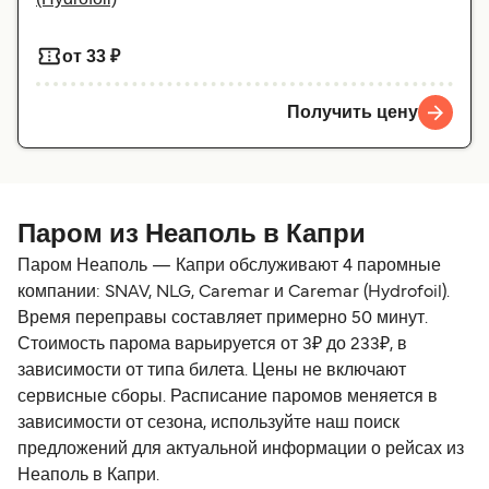
от 33 ₽
Получить цену
Паром из Неаполь в Капри
Паром Неаполь — Капри обслуживают 4 паромные
компании: SNAV, NLG, Caremar и Caremar (Hydrofoil).
Время переправы составляет примерно 50 минут.
Стоимость парома варьируется от 3₽ до 233₽, в
зависимости от типа билета. Цены не включают
сервисные сборы. Расписание паромов меняется в
зависимости от сезона, используйте наш поиск
предложений для актуальной информации о рейсах из
Неаполь в Капри.