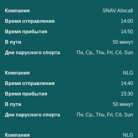
SNAV Aliscafi
14:00
14:50
50 минут
Пн, Ср., Thu, Fri, Сб, Sun
NLG
14:40
15:30
50 минут
Пн, Ср., Thu, Fri, Сб, Sun
NLG