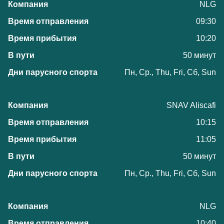
NLG
09:30
10:20
50 минут
Пн, Ср., Thu, Fri, Сб, Sun
SNAV Aliscafi
10:15
11:05
50 минут
Пн, Ср., Thu, Fri, Сб, Sun
NLG
10:40