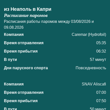
из Неаполь в Капри
Расписание паромов
Расписания работы паромов между 03/08/2026 и
09.08.2026
Caremar (Hydrofoil)
05:35
06:32
57 минут
Повседневность
SNAV Aliscafi
07:00
07:50
50 минут