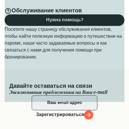
Обслуживание клиентов
Нужна помощь?
Посетите нашу страницу обслуживания клиентов,
чтобы найти полезную информацию о путешествии на
пароме, наши часто задаваемые вопросы и как
связаться с нами для получения помощи при
бронировании.
Давайте оставаться на связи
Эксклюзивные предложения на Ваш e-mail
Зарегистрироваться