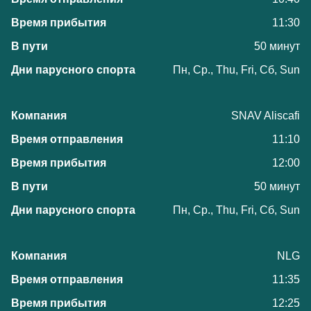
11:30
50 минут
Пн, Ср., Thu, Fri, Сб, Sun
SNAV Aliscafi
11:10
12:00
50 минут
Пн, Ср., Thu, Fri, Сб, Sun
NLG
11:35
12:25