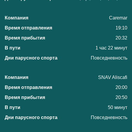
Caremar
19:10
20:32
1 час 22 минут
Повседневность
SNAV Aliscafi
20:00
20:50
50 минут
Повседневность