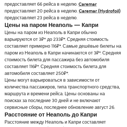
предоставляет 66 рейса в неделю.
Caremar
предоставляет 20 рейса в неделю.
Caremar (Hydrofoil)
предоставляет 23 рейса в неделю.
Цены на паром Неаполь — Капри
Цены на паром из Неаполь в Капри обычно
варьируются от 3₽* до 233₽*. Средняя стоимость
составляет примерно 116₽*. Самые дешёвые билеты на
паром из Неаполь в Капри начинаются от 3₽*. Средняя
стоимость билета для пассажира без автомобиля
составляет 116₽*. Средняя стоимость билета для
автомобиля составляет 250₽*.
Цены могут варьироваться в зависимости от
количества пассажиров, типа транспортного средства,
маршрута и времени рейса. Цены основаны на
поисках за последние 30 дней и не включают
сервисные сборы, последнее обновление август 26.
Расстояние от Неаполь до Капри
Расстояние между Неаполь и Капри составляет