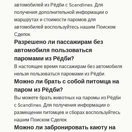
автомобилей из Рёдби с Scandlines. Для
получения дополнительной информации о
маршрутах и стоимости паромов для
автомобилей воспользуйтесь нашим Поиском
Сделок.
Разрешено ли пассажирам без
автомобиля пользоваться
паромами из Рёдби?
В настоящее время пассажирам без автомобиля
нельзя пользоваться паромами из Рёдби.
Можно ли брать с собой питомца на
паром из Рёдби?
Вы можете брать животных на паромы из Рёдби
с Scandlines. Для получения информации о
размещении питомцев и сборах воспользуйтесь
нашим Поиском Сделок.
Можно ли забронировать каюту на