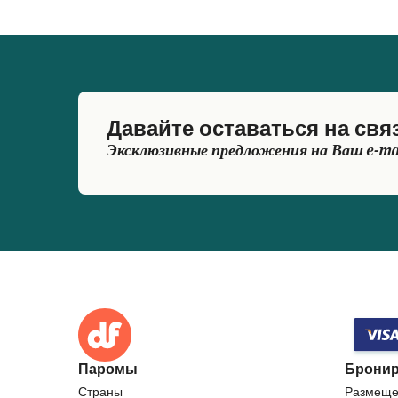
Давайте оставаться на свя
Эксклюзивные предложения на Ваш e-ma
Паромы
Бронир
Страны
Размеще