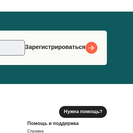
Зарегистрироваться
Нужна помощь?
Помощь и поддержка
Справка