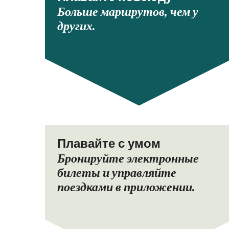
Больше маршрутов, чем у
других.
Плавайте с умом
Бронируйте электронные
билеты и управляйте
поездками в приложении.