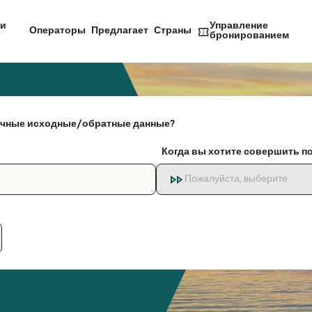
и
Управление
Операторы
Предлагает
Страны
бронированием
чные исходные/обратные данные?
Когда вы хотите совершить п
Пожалуйста, выберите