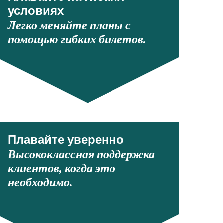
условиях
Легко меняйте планы с
помощью гибких билетов.
Плавайте уверенно
Высококлассная поддержка
клиентов, когда это
необходимо.