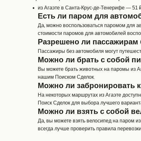
из Агаэте в Санта-Крус-де-Тенерифе — 51 
Есть ли паром для автомоб
Да, можно воспользоваться паромом для ав
стоимости паромов для автомобилей воспо
Разрешено ли пассажирам 
Пассажиры без автомобиля могут путешеств
Можно ли брать с собой пи
Вы можете брать животных на паромы из Аг
нашим Поиском Сделок.
Можно ли забронировать к
На некоторых маршрутах из Агаэте доступн
Поиск Сделок для выбора лучшего вариант
Можно ли взять с собой ве
Да, вы можете взять велосипед на паром и
всегда лучше проверить правила перевозк