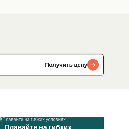
Получить цену
Плавайте на гибких