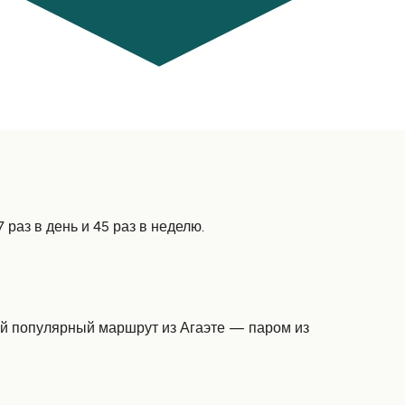
раз в день и 45 раз в неделю.
мый популярный маршрут из Агаэте — паром из