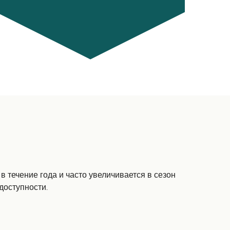
 течение года и часто увеличивается в сезон
доступности.