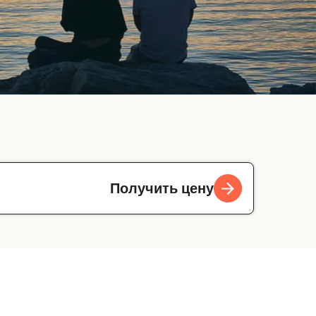
Получить цену