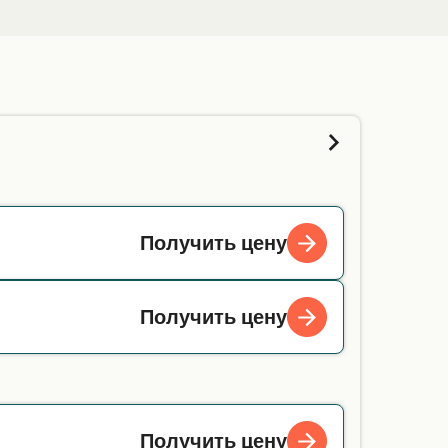
Получить цену
Получить цену
Получить цену