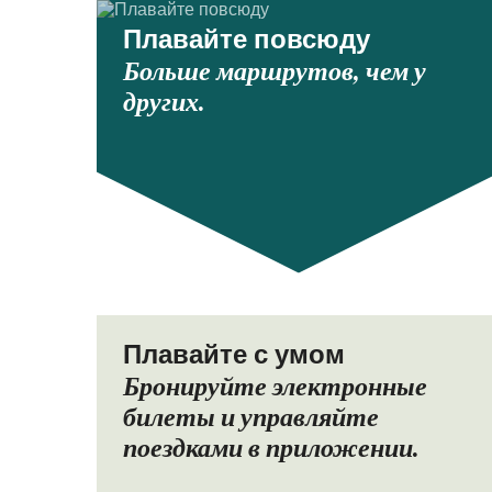
Плавайте повсюду
Больше маршрутов, чем у
других.
Плавайте с умом
Бронируйте электронные
билеты и управляйте
поездками в приложении.