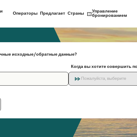
и
Управление
Операторы
Предлагает
Страны
бронированием
чные исходные/обратные данные?
Когда вы хотите совершить п
Пожалуйста, выберите