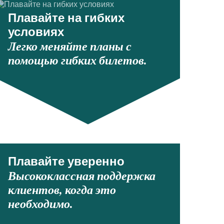
Плавайте на гибких
условиях
Легко меняйте планы с
помощью гибких билетов.
Плавайте уверенно
Высококлассная поддержка
клиентов, когда это
необходимо.