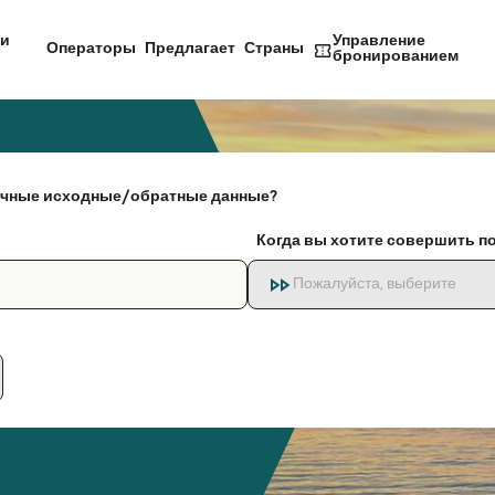
и
Управление
Операторы
Предлагает
Страны
бронированием
чные исходные/обратные данные?
Когда вы хотите совершить п
Пожалуйста, выберите