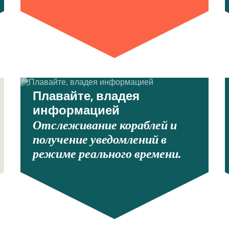
Плавайте, владея
информацией
Отслеживание кораблей и
получение уведомлений в
режиме реального времени.