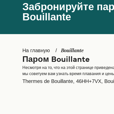
Забронируйте пар
Bouillante
На главную
Bouillante
Паром Bouillante
Несмотря на то, что на этой странице приведе
мы советуем вам узнать время плавания и цены
Thermes de Bouillante, 46HH+7VX, Boui