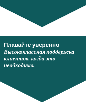
Плавайте уверенно
Высококлассная поддержка
клиентов, когда это
необходимо.