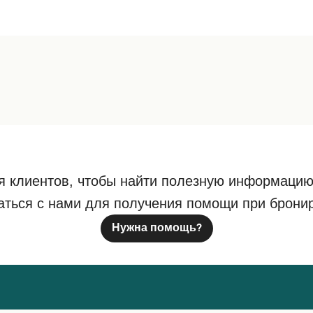
я клиентов, чтобы найти полезную информацию
аться с нами для получения помощи при брони
Нужна помощь?