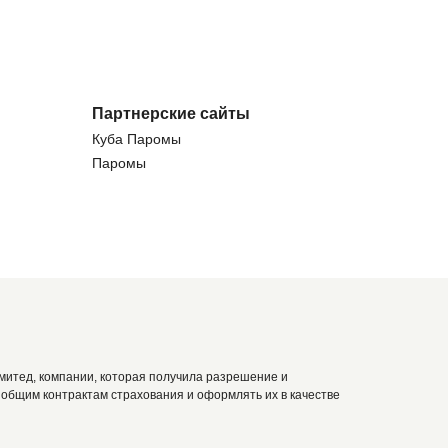
Партнерские сайты
Куба Паромы
Паромы
итед, компании, которая получила разрешение и
общим контрактам страхования и оформлять их в качестве