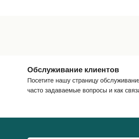
Обслуживание клиентов
Посетите нашу страницу обслуживани
часто задаваемые вопросы и как связ