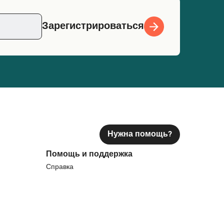
Зарегистрироваться
Нужна помощь?
Помощь и поддержка
Справка