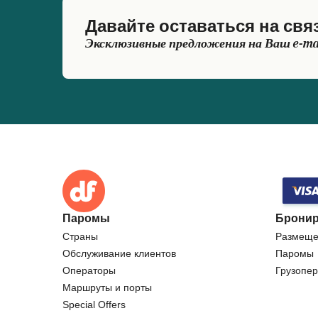
Давайте оставаться на свя
Эксклюзивные предложения на Ваш e-ma
Паромы
Бронир
Страны
Размеще
Обслуживание клиентов
Паромы
Операторы
Грузопер
Маршруты и порты
Special Offers