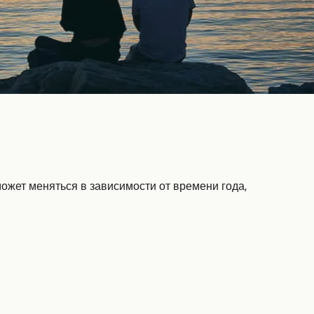
ожет меняться в зависимости от времени года,