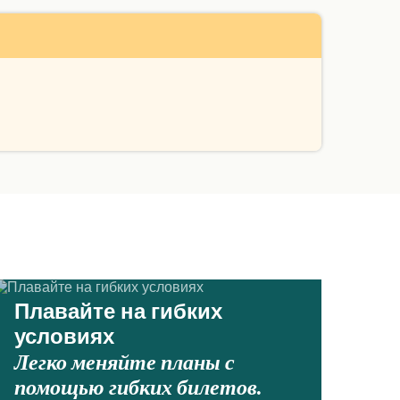
Плавайте на гибких
условиях
Легко меняйте планы с
помощью гибких билетов.