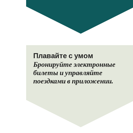
Плавайте с умом
Бронируйте электронные
билеты и управляйте
поездками в приложении.