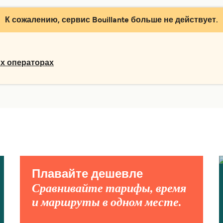
К сожалению, сервис Bouillante больше не действует.
х операторах
Плавайте дешевле
Сравнивайте тарифы, время
и маршруты в одном месте.