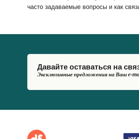
часто задаваемые вопросы и как связ
Давайте оставаться на свя
Эксклюзивные предложения на Ваш e-ma