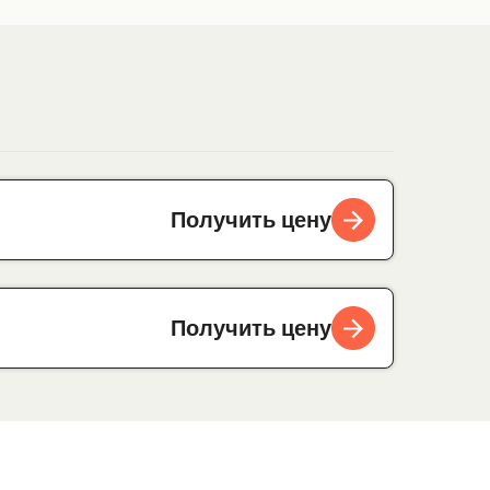
Получить цену
Получить цену