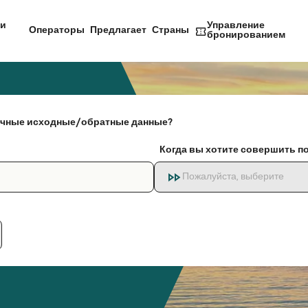
и
Управление
Операторы
Предлагает
Страны
бронированием
чные исходные/обратные данные?
Когда вы хотите совершить п
Пожалуйста, выберите