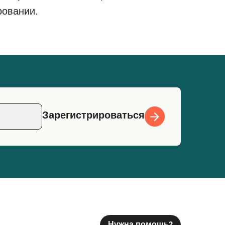
ровании.
Зарегистрироваться
Нужна помощь?