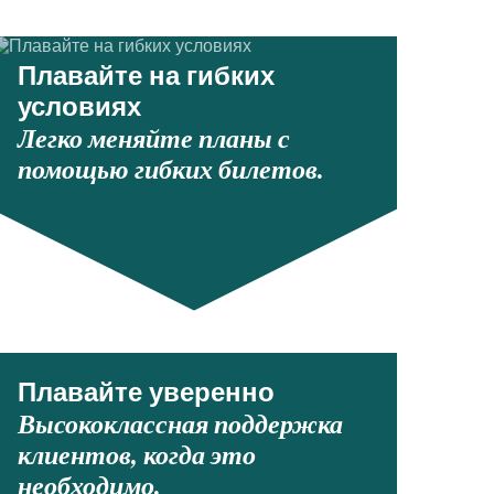
Плавайте на гибких
условиях
Легко меняйте планы с
помощью гибких билетов.
Плавайте уверенно
Высококлассная поддержка
клиентов, когда это
необходимо.