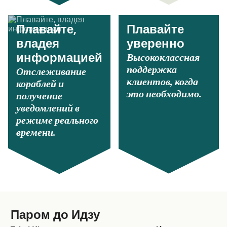
Плавайте,
Плавайте
владея
уверенно
Высококлассная
информацией
поддержка
Отслеживание
клиентов, когда
кораблей и
это необходимо.
получение
уведомлений в
режиме реального
времени.
Паром до Идзу