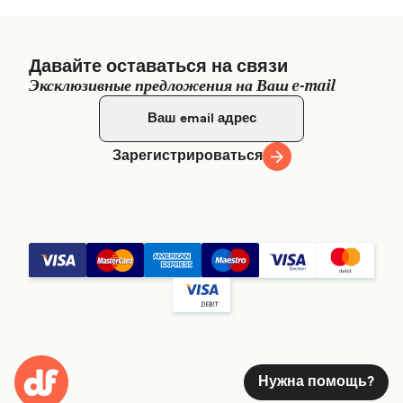
Давайте оставаться на связи
Эксклюзивные предложения на Ваш e-mail
Зарегистрироваться
Нужна помощь?