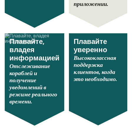
приложении.
Плавайте,
Плавайте
владея
уверенно
Высококлассная
информацией
поддержка
Отслеживание
клиентов, когда
кораблей и
это необходимо.
получение
уведомлений в
режиме реального
времени.