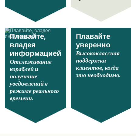
Плавайте,
Плавайте
владея
уверенно
Высококлассная
информацией
поддержка
Отслеживание
клиентов, когда
кораблей и
это необходимо.
получение
уведомлений в
режиме реального
времени.