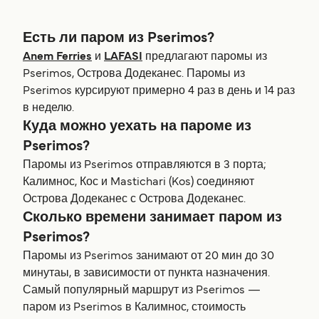
Есть ли паром из Pserimos?
Anem Ferries
и
LAFASI
предлагают паромы из
Pserimos, Острова Додеканес. Паромы из
Pserimos курсируют примерно 4 раз в день и 14 раз
в неделю.
Куда можно уехать на пароме из
Pserimos?
Паромы из Pserimos отправляются в 3 порта;
Калимнос, Кос и Mastichari (Kos) соединяют
Острова Додеканес с Острова Додеканес.
Сколько времени занимает паром из
Pserimos?
Паромы из Pserimos занимают от 20 мин до 30
минутаы, в зависимости от пункта назначения.
Самый популярный маршрут из Pserimos —
паром из Pserimos в Калимнос, стоимость