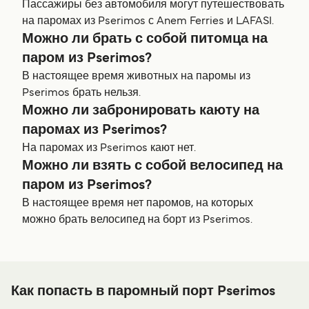
Пассажиры без автомобиля могут путешествовать
на паромах из Pserimos с Anem Ferries и LAFASI.
Можно ли брать с собой питомца на
паром из Pserimos?
В настоящее время животных на паромы из
Pserimos брать нельзя.
Можно ли забронировать каюту на
паромах из Pserimos?
На паромах из Pserimos кают нет.
Можно ли взять с собой велосипед на
паром из Pserimos?
В настоящее время нет паромов, на которых
можно брать велосипед на борт из Pserimos.
Как попасть в паромный порт Pserimos