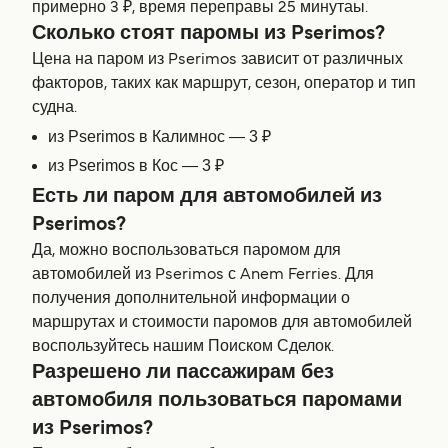
примерно 3 ₽, время переправы 25 минутаы.
Сколько стоят паромы из Pserimos?
Цена на паром из Pserimos зависит от различных
факторов, таких как маршрут, сезон, оператор и тип
судна.
из Pserimos в Калимнос — 3 ₽
из Pserimos в Кос — 3 ₽
Есть ли паром для автомобилей из
Pserimos?
Да, можно воспользоваться паромом для
автомобилей из Pserimos с Anem Ferries. Для
получения дополнительной информации о
маршрутах и стоимости паромов для автомобилей
воспользуйтесь нашим Поиском Сделок.
Разрешено ли пассажирам без
автомобиля пользоваться паромами
из Pserimos?