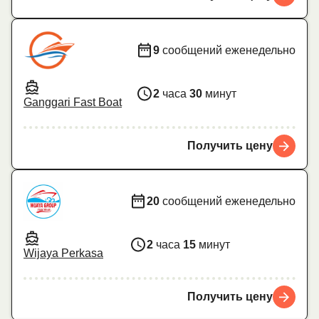
9
сообщений еженедельно
2
часа
30
минут
Ganggari Fast Boat
Получить цену
20
сообщений еженедельно
2
часа
15
минут
Wijaya Perkasa
Получить цену