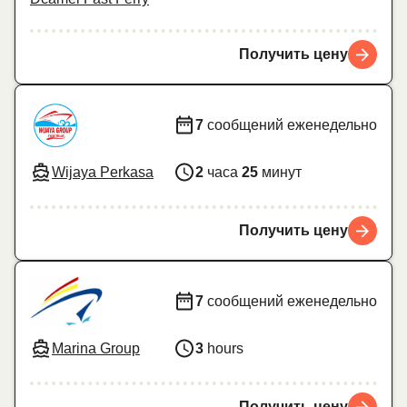
Получить цену
7
сообщений еженедельно
Wijaya Perkasa
2
часа
25
минут
Получить цену
7
сообщений еженедельно
Marina Group
3
hours