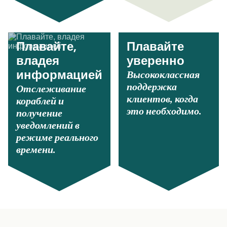
Плавайте,
Плавайте
владея
уверенно
Высококлассная
информацией
поддержка
Отслеживание
клиентов, когда
кораблей и
это необходимо.
получение
уведомлений в
режиме реального
времени.