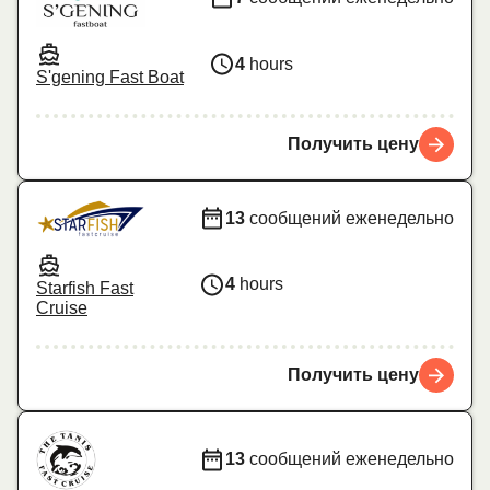
4
hours
S'gening Fast Boat
Получить цену
13
сообщений еженедельно
4
hours
Starfish Fast
Cruise
Получить цену
13
сообщений еженедельно