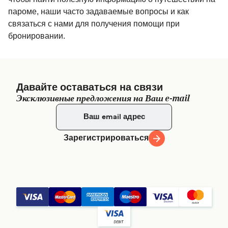
пароме, наши часто задаваемые вопросы и как
связаться с нами для получения помощи при
бронировании.
Давайте оставаться на связи
Эксклюзивные предложения на Ваш e-mail
Зарегистрироваться