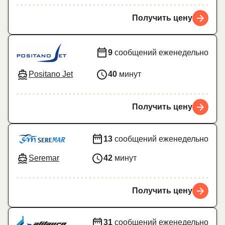
Получить цену
9
сообщений еженедельно
Positano Jet
40
минут
Получить цену
13
сообщений еженедельно
Seremar
42
минут
Получить цену
31
сообщений еженедельно