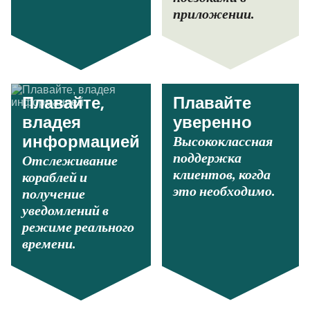
приложении.
Плавайте,
Плавайте
владея
уверенно
Высококлассная
информацией
поддержка
Отслеживание
клиентов, когда
кораблей и
это необходимо.
получение
уведомлений в
режиме реального
времени.