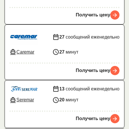
Получить цену
27
сообщений еженедельно
Caremar
27
минут
Получить цену
13
сообщений еженедельно
Seremar
20
минут
Получить цену