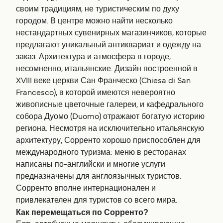
своим традициям, не туристическим по духу
городом. В центре можно найти несколько
нестандартных сувенирных магазинчиков, которые
предлагают уникальный антиквариат и одежду на
заказ. Архитектура и атмосфера в городе,
несомненно, итальянские. Дизайн построенной в
XVIII веке церкви Сан Франческо (Chiesa di San
Francesco), в которой имеются невероятно
живописные цветочные галереи, и кафедрального
собора Дуомо (Duomo) отражают богатую историю
региона. Несмотря на исключительно итальянскую
архитектуру, Сорренто хорошо приспособлен для
международного туризма: меню в ресторанах
написаны по-английски и многие услуги
предназначены для англоязычных туристов.
Сорренто вполне интернационален и
привлекателен для туристов со всего мира.
Как перемещаться по Сорренто?