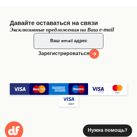
Давайте оставаться на связи
Эксклюзивные предложения на Ваш e-mail
Зарегистрироваться
Нужна помощь?