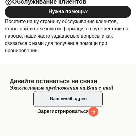
Обслуживание клиентов
страницу
, где вы найдете
Размещение в Места (Хиос)
Нужна помощь?
самый широкий выбор и самые выгодные цены.
Посетите нашу страницу обслуживания клиентов,
чтобы найти полезную информацию о путешествии на
пароме, наши часто задаваемые вопросы и как
связаться с нами для получения помощи при
бронировании.
Давайте оставаться на связи
Эксклюзивные предложения на Ваш e-mail
Зарегистрироваться