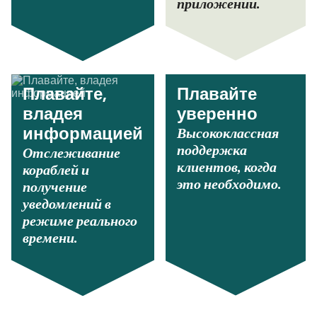
приложении.
Плавайте,
Плавайте
владея
уверенно
Высококлассная
информацией
поддержка
Отслеживание
клиентов, когда
кораблей и
это необходимо.
получение
уведомлений в
режиме реального
времени.