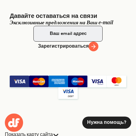
Давайте оставаться на связи
Эксклюзивные предложения на Ваш e-mail
Зарегистрироваться
Нужна помощь?
Показать карту сайта