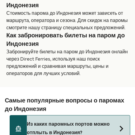
Индонезия
Стоимость парома до Индонезия может зависеть от
маршрута, оператора и сезона. Для скидок на паромы
смотрите нашу страницу специальных предложений.
Как забронировать билеты на паром до
Индонезия
Забронируйте билеты на паром до Индонезия онлайн
через Direct Ferries, используя наш поиск
предложений и сравнивая маршруты, цены и
операторов для лучших условий.
Самые популярные вопросы о паромах
до Индонезия
Из каких паромных портов можно
отплыть в Индонезия?