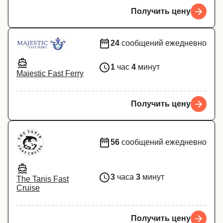
Получить цену
24
сообщений ежедневно
1
час
4
минут
Majestic Fast Ferry
Получить цену
56
сообщений ежедневно
3
часа
3
минут
The Tanis Fast
Cruise
Получить цену