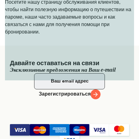
Посетите нашу страницу обслуживания клиентов,
чтобы найти полезную информацию о путешествии на
пароме, наши часто задаваемые вопросы и как
связаться с нами для получения помощи при
бронировании.
Давайте оставаться на связи
Эксклюзивные предложения на Ваш e-mail
Зарегистрироваться