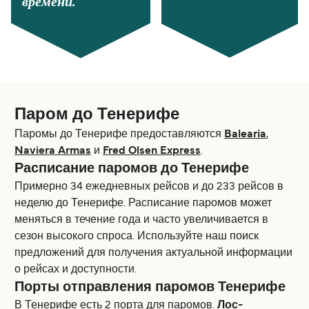
времени.
Паром до Тенерифе
Паромы до Тенерифе предоставляются
Balearia
,
Naviera Armas
и
Fred Olsen Express
.
Расписание паромов до Тенерифе
Примерно 34 ежедневных рейсов и до 233 рейсов в
неделю до Тенерифе. Расписание паромов может
меняться в течение года и часто увеличивается в
сезон высокoго спроса. Используйте наш поиск
предложений для получения актуальной информации
о рейсах и доступности.
Порты отправления паромов Тенерифе
В Тенерифе есть 2 порта для паромов.
Лос-