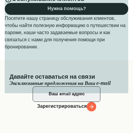
Нужна помощь?
Посетите нашу страницу обслуживания клиентов,
чтобы найти полезную информацию о путешествии на
пароме, наши часто задаваемые вопросы и как
связаться с нами для получения помощи при
бронировании.
Давайте оставаться на связи
Эксклюзивные предложения на Ваш e-mail
Зарегистрироваться