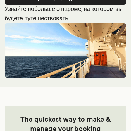
Узнайте побольше о пароме, на котором вы
будете путешествовать.
The quickest way to make &
manage your booking