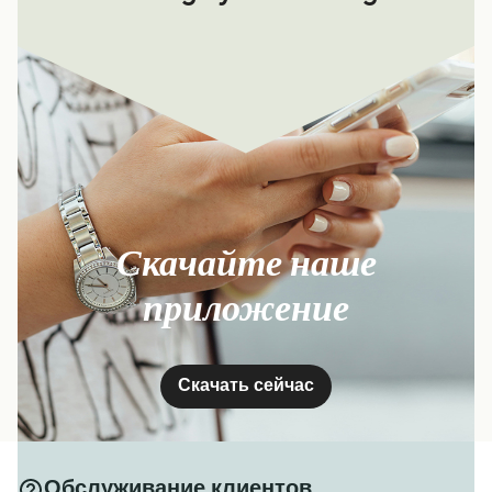
Скачайте наше
приложение
Скачать сейчас
Обслуживание клиентов