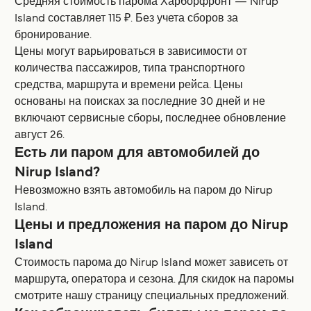
Средняя стоимость парома Харборфронт — Nirup
Island составляет 115 ₽. Без учета сборов за
бронирование.
Цены могут варьироваться в зависимости от
количества пассажиров, типа транспортного
средства, маршрута и времени рейса. Цены
основаны на поисках за последние 30 дней и не
включают сервисные сборы, последнее обновление
август 26.
Есть ли паром для автомобилей до
Nirup Island?
Невозможно взять автомобиль на паром до Nirup
Island.
Цены и предложения на паром до Nirup
Island
Стоимость парома до Nirup Island может зависеть от
маршрута, оператора и сезона. Для скидок на паромы
смотрите нашу страницу специальных предложений.