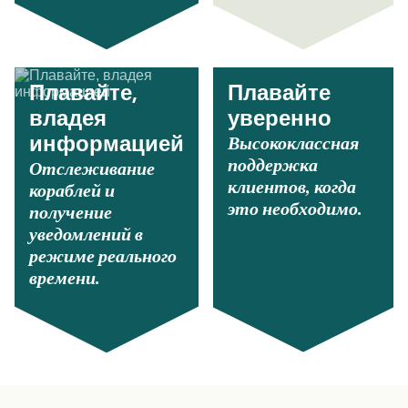
Плавайте,
Плавайте
владея
уверенно
Высококлассная
информацией
поддержка
Отслеживание
клиентов, когда
кораблей и
это необходимо.
получение
уведомлений в
режиме реального
времени.