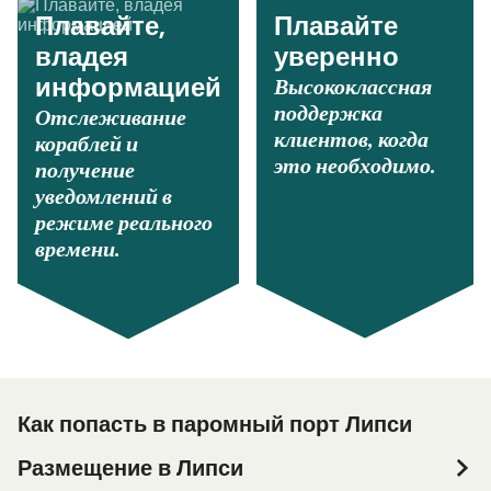
Плавайте,
Плавайте
владея
уверенно
Высококлассная
информацией
поддержка
Отслеживание
клиентов, когда
кораблей и
это необходимо.
получение
уведомлений в
режиме реального
времени.
Как попасть в паромный порт Липси
Размещение в Липси