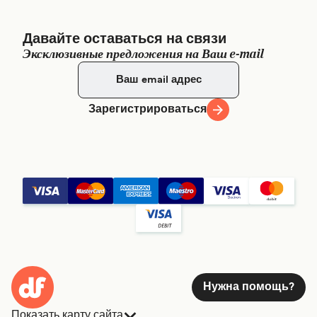
Давайте оставаться на связи
Эксклюзивные предложения на Ваш e-mail
Зарегистрироваться
Нужна помощь?
Показать карту сайта