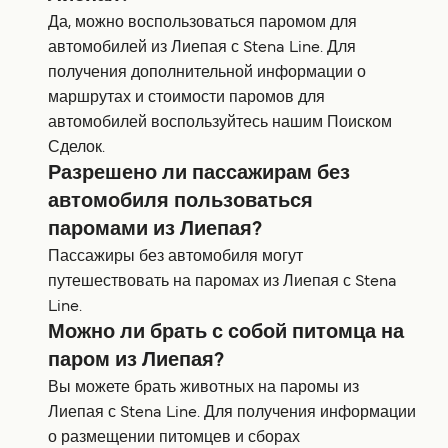
Да, можно воспользоваться паромом для
автомобилей из Лиепая с Stena Line. Для
получения дополнительной информации о
маршрутах и стоимости паромов для
автомобилей воспользуйтесь нашим Поиском
Сделок.
Разрешено ли пассажирам без
автомобиля пользоваться
паромами из Лиепая?
Пассажиры без автомобиля могут
путешествовать на паромах из Лиепая с Stena
Line.
Можно ли брать с собой питомца на
паром из Лиепая?
Вы можете брать животных на паромы из
Лиепая с Stena Line. Для получения информации
о размещении питомцев и сборах