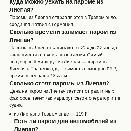
Куда можно уехать на пароме из
Лиепая?
Паромы из Лиепая отправляются в Травемюнде,
соединяя Латвия с Германия.
Сколько времени занимает паром из
Лиепая?
Паромы из Лиепая занимают от 22 ч до 22 часы, в
зависимости от пункта назначения. Самый
популярный маршрут из Лиепая — паром из
Лиепая в Травемюнде, стоимость примерно 119 ₽,
время переправы 22 часы.
Сколько стоят паромы из Лиепая?
Цена на паром из Лиепая зависит от различных
факторов, таких как маршрут, сезон, оператор и тип
судна.
из Лиепая в Травемюнде — 119 ₽
Есть ли паром для автомобилей из
Лиепая?