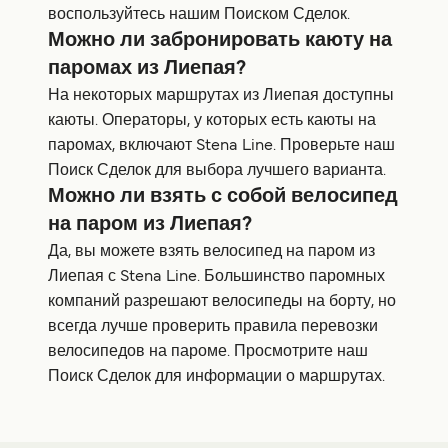
воспользуйтесь нашим Поиском Сделок.
Можно ли забронировать каюту на
паромах из Лиепая?
На некоторых маршрутах из Лиепая доступны
каюты. Операторы, у которых есть каюты на
паромах, включают Stena Line. Проверьте наш
Поиск Сделок для выбора лучшего варианта.
Можно ли взять с собой велосипед
на паром из Лиепая?
Да, вы можете взять велосипед на паром из
Лиепая с Stena Line. Большинство паромных
компаний разрешают велосипеды на борту, но
всегда лучше проверить правила перевозки
велосипедов на пароме. Просмотрите наш
Поиск Сделок для информации о маршрутах.