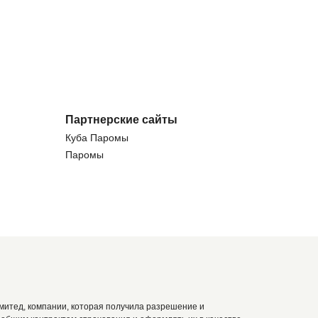
Партнерские сайты
Куба Паромы
Паромы
итед, компании, которая получила разрешение и