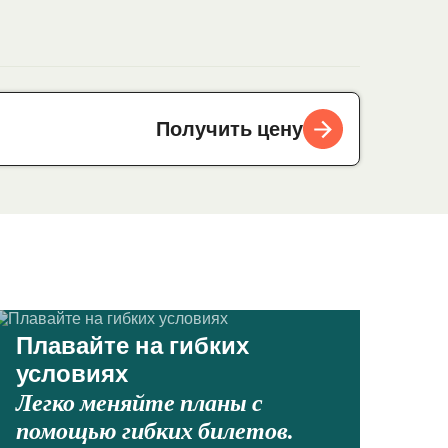
Получить цену
Плавайте на гибких
условиях
Легко меняйте планы с
помощью гибких билетов.