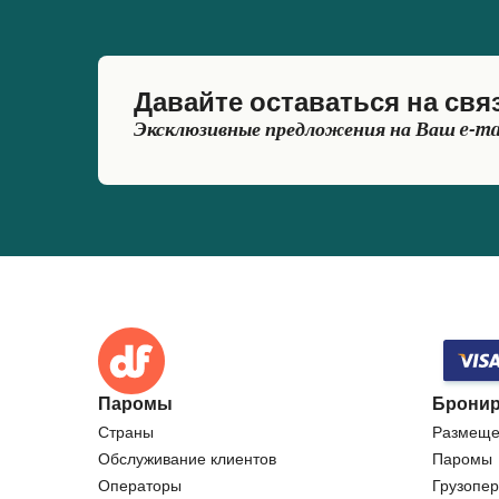
Давайте оставаться на свя
Эксклюзивные предложения на Ваш e-ma
Паромы
Бронир
Страны
Размеще
Обслуживание клиентов
Паромы
Операторы
Грузопер