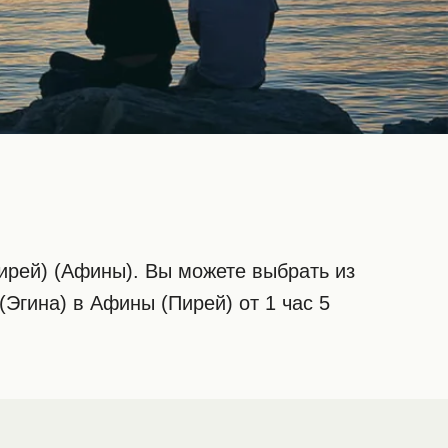
ирей) (Афины). Вы можете выбрать из
Эгина) в Афины (Пирей) от 1 час 5