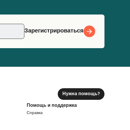
Зарегистрироваться
Нужна помощь?
Помощь и поддержка
Справка