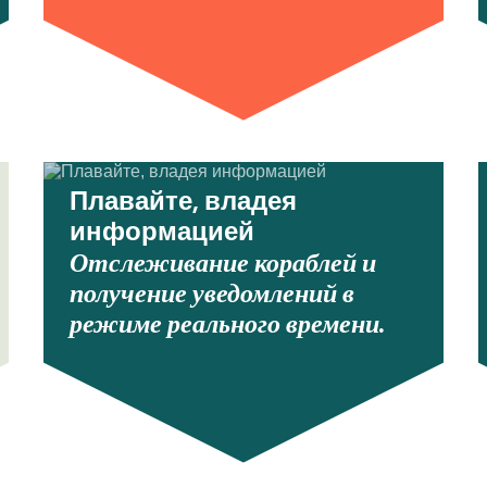
Плавайте, владея
информацией
Отслеживание кораблей и
получение уведомлений в
режиме реального времени.