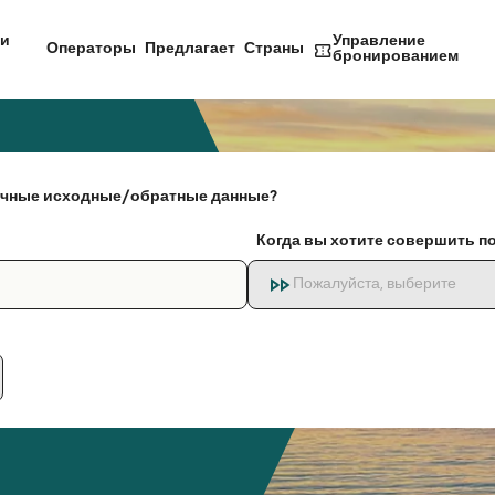
и
Управление
Операторы
Предлагает
Страны
бронированием
чные исходные/обратные данные?
Когда вы хотите совершить п
Пожалуйста, выберите