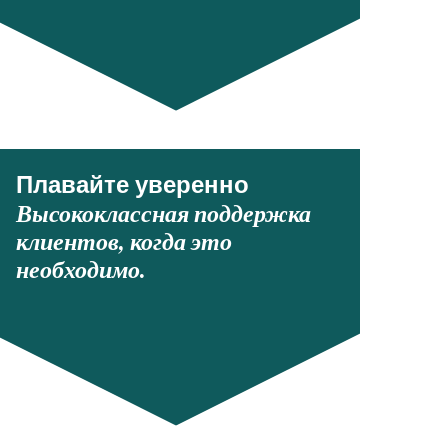
Плавайте уверенно
Высококлассная поддержка
клиентов, когда это
необходимо.