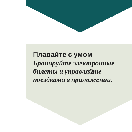
Плавайте с умом
Бронируйте электронные
билеты и управляйте
поездками в приложении.