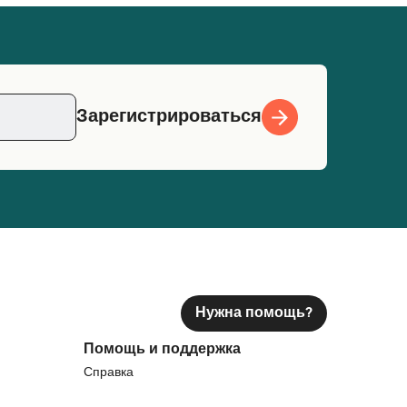
Зарегистрироваться
Нужна помощь?
Помощь и поддержка
Справка