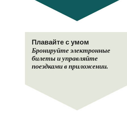
Плавайте с умом
Бронируйте электронные
билеты и управляйте
поездками в приложении.