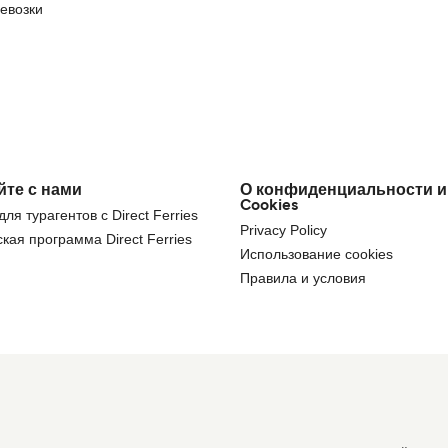
евозки
йте с нами
О конфиденциальности и
Cookies
ля турагентов с Direct Ferries
Privacy Policy
кая программа Direct Ferries
Использование cookies
Правила и условия