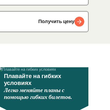
Получить цену
Плавайте на гибких
условиях
Легко меняйте планы с
помощью гибких билетов.