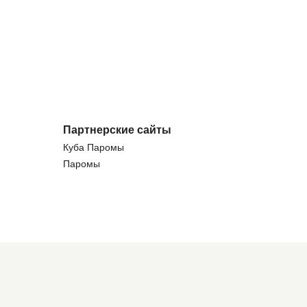
Партнерские сайты
Куба Паромы
Паромы