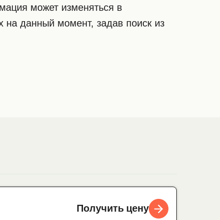
рмация может изменяться в
 на данный момент, задав поиск из
Получить цену