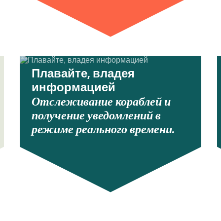
Плавайте, владея
информацией
Отслеживание кораблей и
получение уведомлений в
режиме реального времени.