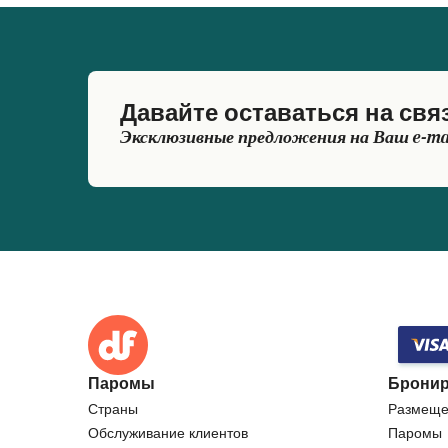
Давайте оставаться на свя
Эксклюзивные предложения на Ваш e-ma
Паромы
Бронир
Страны
Размеще
Обслуживание клиентов
Паромы