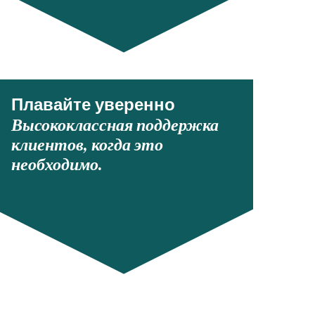
Плавайте уверенно
Высококлассная поддержка
клиентов, когда это
необходимо.