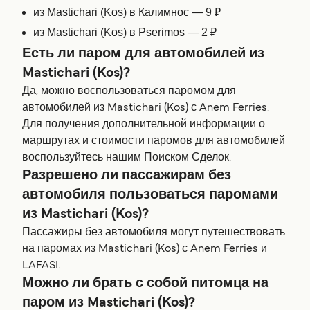
из Mastichari (Kos) в Калимнос — 9 ₽
из Mastichari (Kos) в Pserimos — 2 ₽
Есть ли паром для автомобилей из
Mastichari (Kos)?
Да, можно воспользоваться паромом для
автомобилей из Mastichari (Kos) с Anem Ferries.
Для получения дополнительной информации о
маршрутах и стоимости паромов для автомобилей
воспользуйтесь нашим Поиском Сделок.
Разрешено ли пассажирам без
автомобиля пользоваться паромами
из Mastichari (Kos)?
Пассажиры без автомобиля могут путешествовать
на паромах из Mastichari (Kos) с Anem Ferries и
LAFASI.
Можно ли брать с собой питомца на
паром из Mastichari (Kos)?