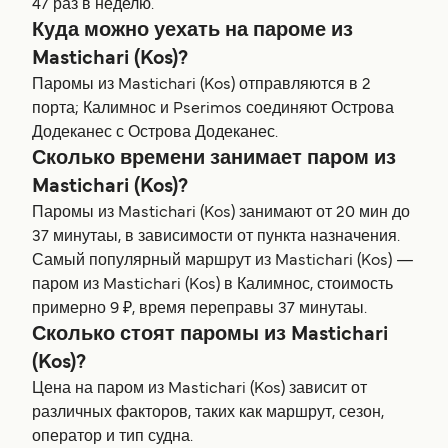
47 раз в неделю.
Куда можно уехать на пароме из
Mastichari (Kos)?
Паромы из Mastichari (Kos) отправляются в 2
порта; Калимнос и Pserimos соединяют Острова
Додеканес с Острова Додеканес.
Сколько времени занимает паром из
Mastichari (Kos)?
Паромы из Mastichari (Kos) занимают от 20 мин до
37 минутаы, в зависимости от пункта назначения.
Самый популярный маршрут из Mastichari (Kos) —
паром из Mastichari (Kos) в Калимнос, стоимость
примерно 9 ₽, время переправы 37 минутаы.
Сколько стоят паромы из Mastichari
(Kos)?
Цена на паром из Mastichari (Kos) зависит от
различных факторов, таких как маршрут, сезон,
оператор и тип судна.