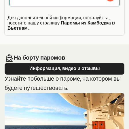
Для дополнительной информации, пожалуйста,
посетите нашу страницу
Паромы из Камбоджа в
Вьетнам
.
На борту паромов
Информация, видео и отзывы
Узнайте побольше о пароме, на котором вы
будете путешествовать.