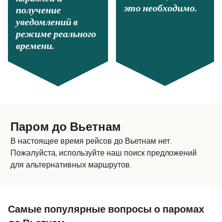
это необходимо.
получение
уведомлений в
режиме реального
времени.
Паром до Вьетнам
В настоящее время рейсов до Вьетнам нет.
Пожалуйста, используйте наш поиск предложений
для альтернативных маршрутов.
Самые популярные вопросы о паромах