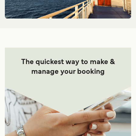
The quickest way to make &
manage your booking