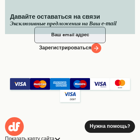
Давайте оставаться на связи
Эксклюзивные предложения на Ваш e-mail
Зарегистрироваться
Нужна помощь?
Показать карту сайта