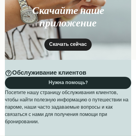
Скачайте наше
приложение
Скачать сейчас
Обслуживание клиентов
Нужна помощь?
Посетите нашу страницу обслуживания клиентов,
чтобы найти полезную информацию о путешествии на
пароме, наши часто задаваемые вопросы и как
связаться с нами для получения помощи при
бронировании.