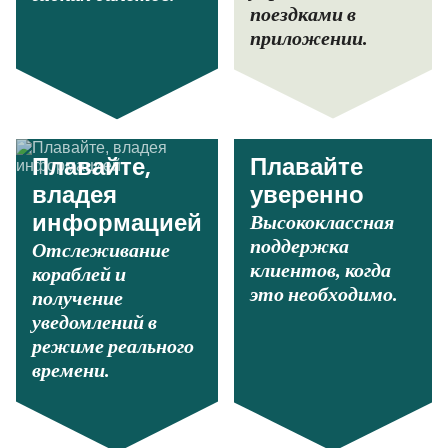
поездками в
приложении.
Плавайте,
Плавайте
владея
уверенно
Высококлассная
информацией
поддержка
Отслеживание
клиентов, когда
кораблей и
это необходимо.
получение
уведомлений в
режиме реального
времени.