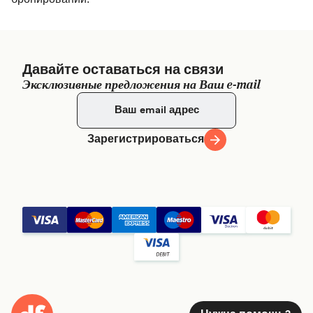
Давайте оставаться на связи
Эксклюзивные предложения на Ваш e-mail
Зарегистрироваться