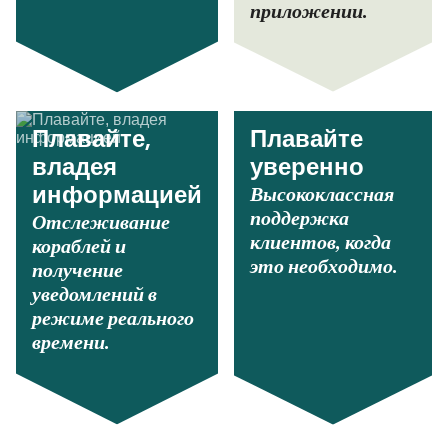
приложении.
Плавайте,
Плавайте
владея
уверенно
Высококлассная
информацией
поддержка
Отслеживание
клиентов, когда
кораблей и
это необходимо.
получение
уведомлений в
режиме реального
времени.