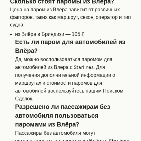
Сколько стоят паромы из Влёра?
Цена на паром из Влёра зависит от различных
факторов, таких как маршрут, сезон, оператор и тип
судна.
из Влёра в Бриндизи — 105 ₽
Есть ли паром для автомобилей из
Влёра?
Да, можно воспользоваться паромом для
автомобилей из Влёра с Starlines. Для
получения дополнительной информации о
маршрутах и стоимости паромов для
автомобилей воспользуйтесь нашим Поиском
Сделок.
Разрешено ли пассажирам без
автомобиля пользоваться
паромами из Влёра?
Пассажиры без автомобиля могут