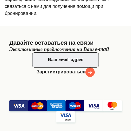
связаться с нами для получения помощи при
бронировании.
Давайте оставаться на связи
Эксклюзивные предложения на Ваш e-mail
Зарегистрироваться