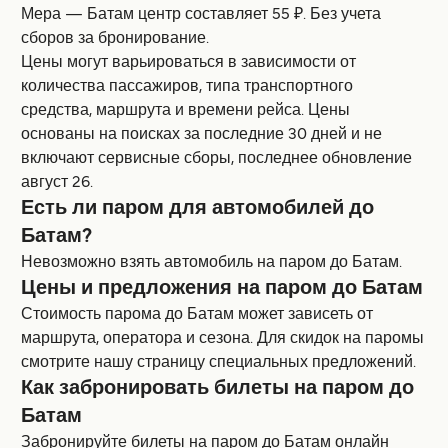
Мера — Батам центр составляет 55 ₽. Без учета
сборов за бронирование.
Цены могут варьироваться в зависимости от
количества пассажиров, типа транспортного
средства, маршрута и времени рейса. Цены
основаны на поисках за последние 30 дней и не
включают сервисные сборы, последнее обновление
август 26.
Есть ли паром для автомобилей до
Батам?
Невозможно взять автомобиль на паром до Батам.
Цены и предложения на паром до Батам
Стоимость парома до Батам может зависеть от
маршрута, оператора и сезона. Для скидок на паромы
смотрите нашу страницу специальных предложений.
Как забронировать билеты на паром до
Батам
Забронируйте билеты на паром до Батам онлайн