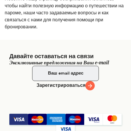
чтобы найти полезную информацию о путешествии на
пароме, наши часто задаваемые вопросы и как
связаться с нами для получения помощи при
бронировании.
Давайте оставаться на связи
Эксклюзивные предложения на Ваш e-mail
Зарегистрироваться