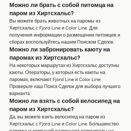
Можно ли брать с собой питомца на
паром из Хиртсхальс?
Вы можете брать животных на паромы из
Хиртсхальс с Fjord Line и Color Line. Для
получения информации о размещении питомцев и
сборах воспользуйтесь нашим Поиском Сделок.
Можно ли забронировать каюту на
паромах из Хиртсхальс?
На некоторых маршрутах из Хиртсхальс доступны
каюты. Операторы, у которых есть каюты на
паромах, включают Fjord Line и Color Line.
Проверьте наш Поиск Сделок для выбора лучшего
варианта.
Можно ли взять с собой велосипед на
паром из Хиртсхальс?
Да, вы можете взять велосипед на паром из
Хиртсхальс с Fjord Line и Color Line. Большинство