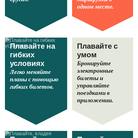
одном месте.
Плавайте на
Плавайте с
гибких
умом
Бронируйте
условиях
электронные
Легко меняйте
билеты и
планы с помощью
управляйте
гибких билетов.
поездками в
приложении.