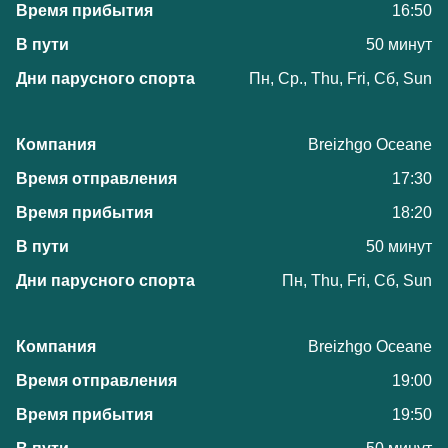
16:50
50 минут
Пн, Ср., Thu, Fri, Сб, Sun
Breizhgo Oceane
17:30
18:20
50 минут
Пн, Thu, Fri, Сб, Sun
Breizhgo Oceane
19:00
19:50