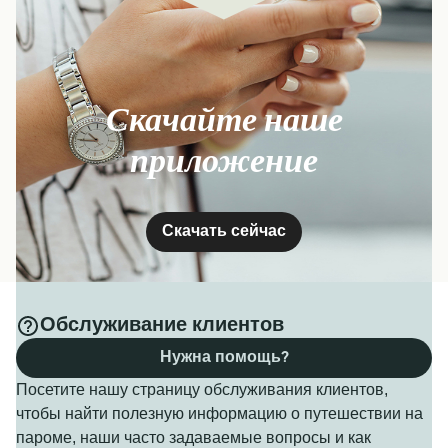
Скачайте наше
приложение
Скачать сейчас
Обслуживание клиентов
Нужна помощь?
Посетите нашу страницу обслуживания клиентов,
чтобы найти полезную информацию о путешествии на
пароме, наши часто задаваемые вопросы и как