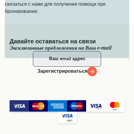
связаться с нами для получения помощи при
бронировании.
Давайте оставаться на связи
Эксклюзивные предложения на Ваш e-mail
Зарегистрироваться