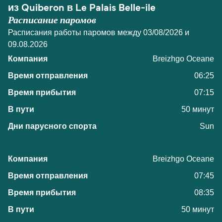
из Quiberon в Le Palais Belle-ile
Расписание паромов
Расписания работы паромов между 03/08/2026 и
09.08.2026
Breizhgo Oceane
06:25
07:15
50 минут
Sun
Breizhgo Oceane
07:45
08:35
50 минут