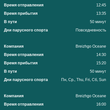
12:45
13:35
50 минут
Повседневность
Breizhgo Oceane
14:30
15:20
50 минут
Пн, Ср., Thu, Fri, Сб, Sun
Breizhgo Oceane
16:00