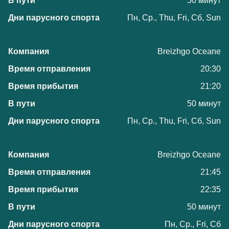
50 минут
Пн, Ср., Thu, Fri, Сб, Sun
Breizhgo Oceane
20:30
21:20
50 минут
Пн, Ср., Thu, Fri, Сб, Sun
Breizhgo Oceane
21:45
22:35
50 минут
Пн, Ср., Fri, Сб