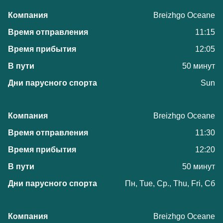
Breizhgo Oceane
11:15
12:05
50 минут
Sun
Breizhgo Oceane
11:30
12:20
50 минут
Пн, Tue, Ср., Thu, Fri, Сб
Breizhgo Oceane