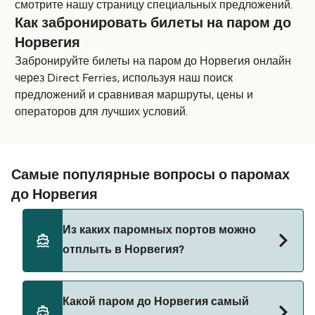
смотрите нашу страницу специальных предложений.
Как забронировать билеты на паром до
Норвегия
Забронируйте билеты на паром до Норвегия онлайн
через Direct Ferries, используя наш поиск
предложений и сравнивая маршруты, цены и
операторов для лучших условий.
Самые популярные вопросы о паромах
до Норвегия
Из каких паромных портов можно
отплыть в Норвегия?
Паромы до Норвегия отправляются из:
Какой паром до Норвегия самый