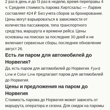
2 раз в день и до 13 раз в неделю, время переправы 4
ч. Средняя стоимость парома Хиртсхальс — Ларвик
составляет 424 ₽. Без учета сборов за бронирование.
Цены могут варьироваться в зависимости от
количества пассажиров, типа транспортного
средства, маршрута и времени рейса. Цены
основаны на поисках за последние 30 дней и не
включают сервисные сборы, последнее обновление
август 26.
Есть ли паром для автомобилей до
Норвегия?
Да, есть паром для автомобилей до Норвегия. Fjord
Line и Color Line предлагают паром для автомобилей
до Норвегия.
Цены и предложения на паром до
Норвегия
Стоимость парома до Норвегия может зависеть от
маршрута, оператора и сезона. Для скидок на паромы