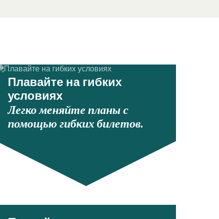
Плавайте на гибких
условиях
Легко меняйте планы с
помощью гибких билетов.