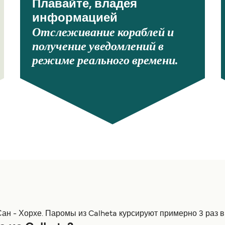
Плавайте, владея
информацией
Отслеживание кораблей и
получение уведомлений в
режиме реального времени.
ан - Хорхе. Паромы из Calheta курсируют примерно 3 раз в 