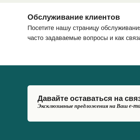
Обслуживание клиентов
Посетите нашу страницу обслуживани
часто задаваемые вопросы и как связ
Давайте оставаться на свя
Эксклюзивные предложения на Ваш e-ma