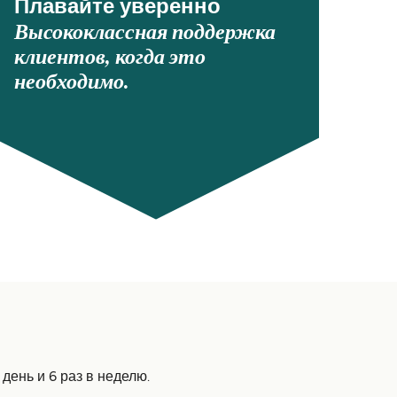
Плавайте уверенно
Высококлассная поддержка
клиентов, когда это
необходимо.
день и 6 раз в неделю.