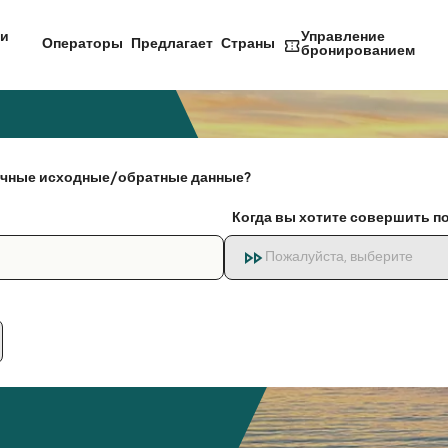
и
Управление
Операторы
Предлагает
Страны
бронированием
чные исходные/обратные данные?
Когда вы хотите совершить п
Пожалуйста, выберите