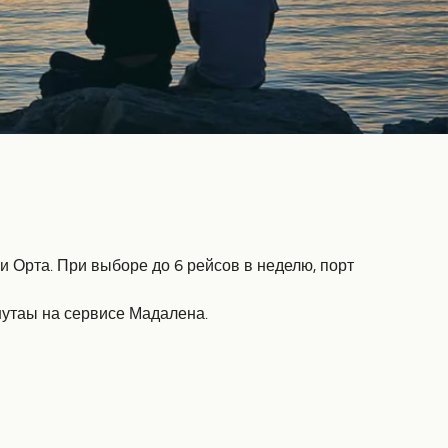
 Орта. При выборе до 6 рейсов в неделю, порт
нутаы на сервисе Мадалена.