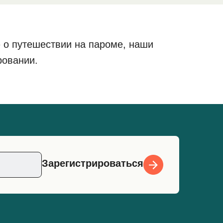
 о путешествии на пароме, наши
ровании.
Зарегистрироваться