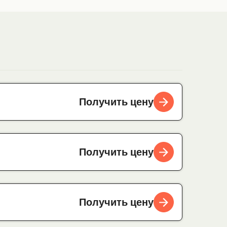
Получить цену
Получить цену
Получить цену