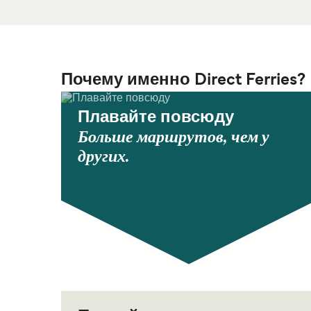
Почему именно Direct Ferries?
Плавайте повсюду
Больше маршрутов, чем у
других.