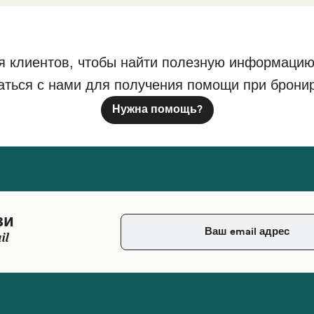
я клиентов, чтобы найти полезную информацию
аться с нами для получения помощи при брони
Нужна помощь?
зи
il