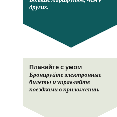
других.
Плавайте с умом
Бронируйте электронные
билеты и управляйте
поездками в приложении.