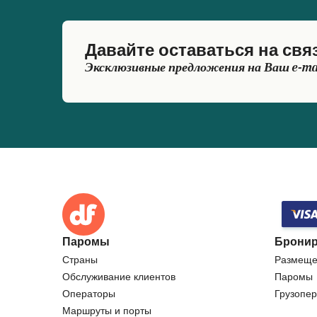
Давайте оставаться на свя
Эксклюзивные предложения на Ваш e-ma
Паромы
Бронир
Страны
Размеще
Обслуживание клиентов
Паромы
Операторы
Грузопер
Маршруты и порты