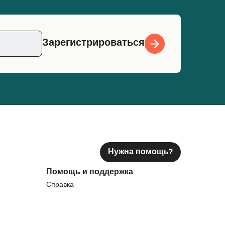
Зарегистрироваться
Нужна помощь?
Помощь и поддержка
Справка