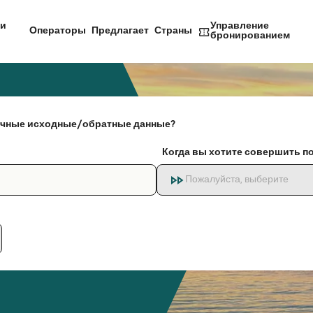
и
Управление
Операторы
Предлагает
Страны
бронированием
чные исходные/обратные данные?
Когда вы хотите совершить п
Пожалуйста, выберите