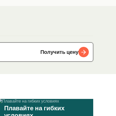
Получить цену
Плавайте на гибких