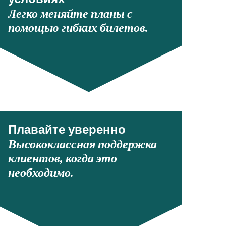
условиях
Легко меняйте планы с
помощью гибких билетов.
Плавайте уверенно
Высококлассная поддержка
клиентов, когда это
необходимо.