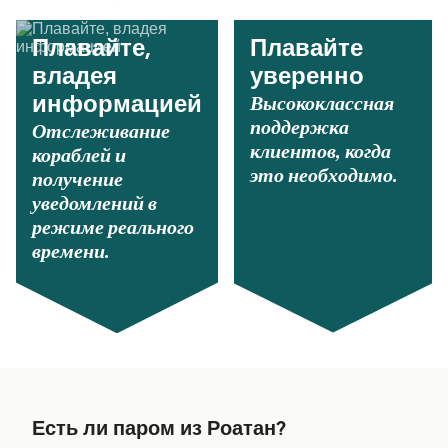
Плавайте,
Плавайте
владея
уверенно
Высококлассная
информацией
поддержка
Отслеживание
клиентов, когда
кораблей и
это необходимо.
получение
уведомлений в
режиме реального
времени.
Есть ли паром из Роатан?