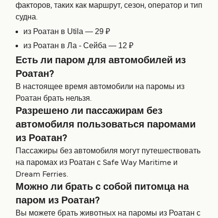
факторов, таких как маршрут, сезон, оператор и тип
судна.
из Роатан в Utila — 29 ₽
из Роатан в Ла - Сейба — 12 ₽
Есть ли паром для автомобилей из
Роатан?
В настоящее время автомобили на паромы из
Роатан брать нельзя.
Разрешено ли пассажирам без
автомобиля пользоваться паромами
из Роатан?
Пассажиры без автомобиля могут путешествовать
на паромах из Роатан с Safe Way Maritime и
Dream Ferries.
Можно ли брать с собой питомца на
паром из Роатан?
Вы можете брать животных на паромы из Роатан с