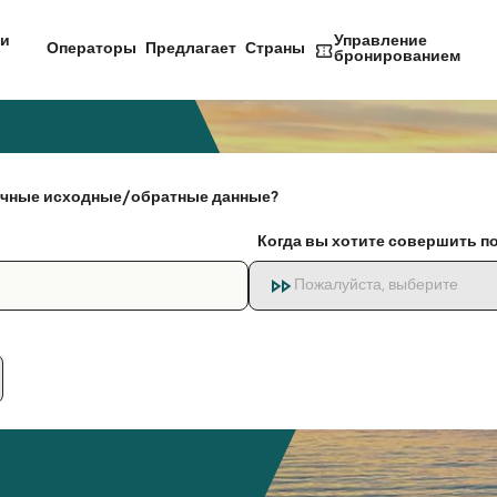
и
Управление
Операторы
Предлагает
Страны
бронированием
чные исходные/обратные данные?
Когда вы хотите совершить п
Пожалуйста, выберите