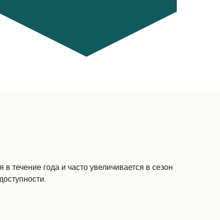
в течение года и часто увеличивается в сезон
доступности.