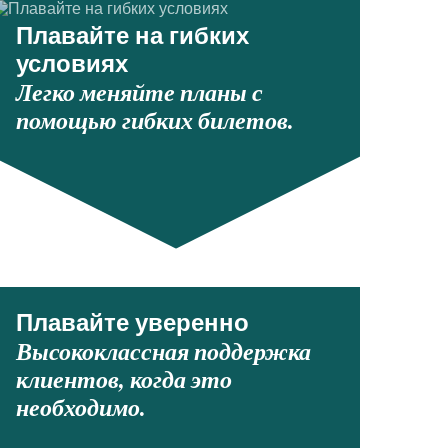
Плавайте на гибких
условиях
Легко меняйте планы с
помощью гибких билетов.
Плавайте уверенно
Высококлассная поддержка
клиентов, когда это
необходимо.