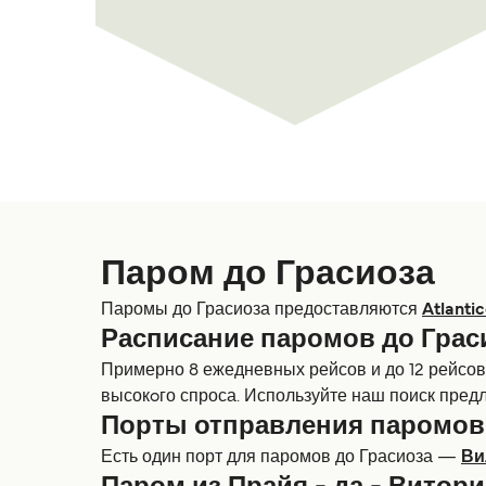
Паром до Грасиоза
Паромы до Грасиоза предоставляются
Atlantic
Расписание паромов до Грас
Примерно 8 ежедневных рейсов и до 12 рейсов 
высокoго спроса. Используйте наш поиск пред
Порты отправления паромов
Есть один порт для паромов до Грасиоза —
Ви