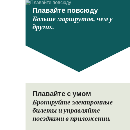
Плавайте повсюду
Больше маршрутов, чем у
других.
Плавайте с умом
Бронируйте электронные
билеты и управляйте
поездками в приложении.