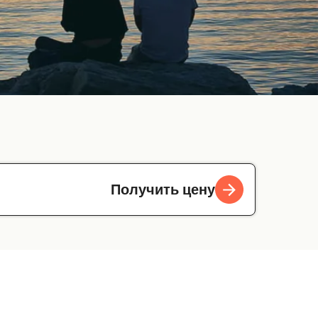
Получить цену