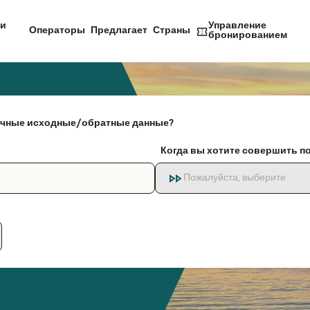
и
Управление
Операторы
Предлагает
Страны
бронированием
чные исходные/обратные данные?
Когда вы хотите совершить п
Пожалуйста, выберите