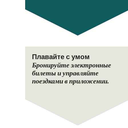
Плавайте с умом
Бронируйте электронные
билеты и управляйте
поездками в приложении.