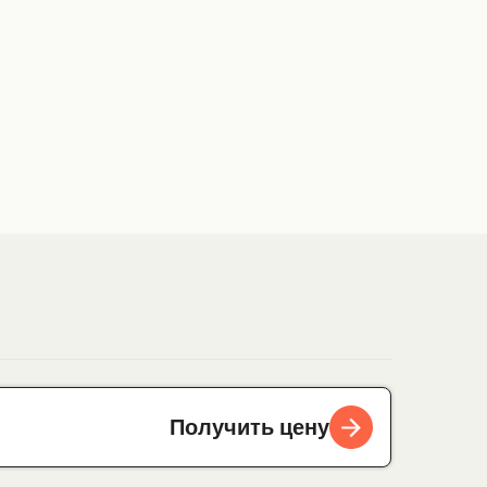
Получить цену