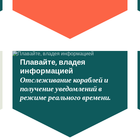
Плавайте, владея
информацией
Отслеживание кораблей и
получение уведомлений в
режиме реального времени.