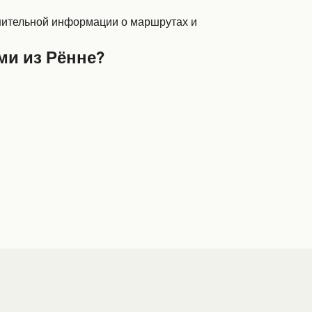
лнительной информации о маршрутах и
ми из Рённе?