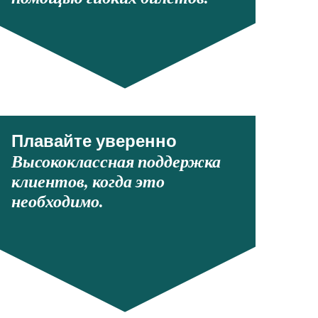
Плавайте уверенно
Высококлассная поддержка
клиентов, когда это
необходимо.