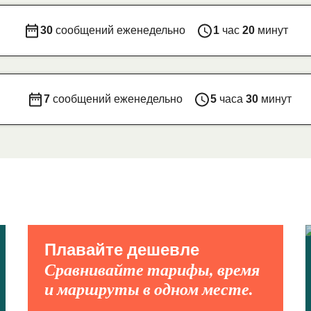
30
сообщений еженедельно
1
час
20
минут
7
сообщений еженедельно
5
часа
30
минут
Плавайте дешевле
Сравнивайте тарифы, время
и маршруты в одном месте.