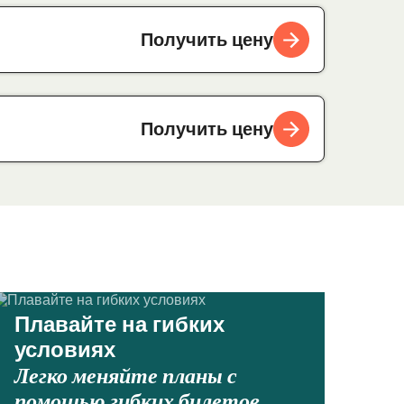
Получить цену
Получить цену
Плавайте на гибких
условиях
Легко меняйте планы с
помощью гибких билетов.