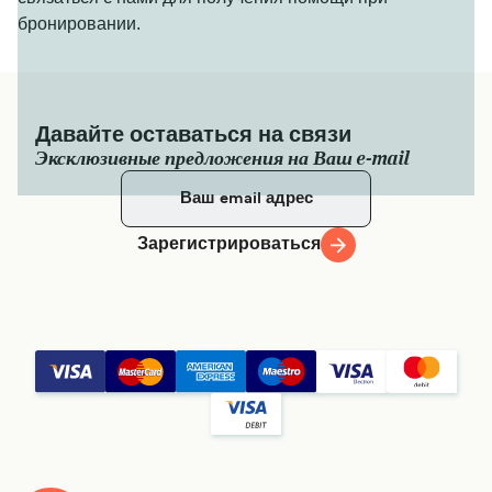
бронировании.
Давайте оставаться на связи
Эксклюзивные предложения на Ваш e-mail
Зарегистрироваться