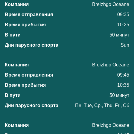
Breizhgo Oceane
09:35
10:25
50 минут
Sun
Breizhgo Oceane
09:45
10:35
50 минут
Пн, Tue, Ср., Thu, Fri, Сб
Breizhgo Oceane