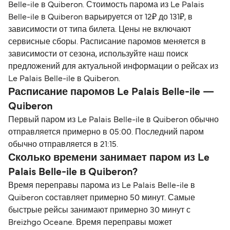
Belle-ile в Quiberon. Стоимость парома из Le Palais
Belle-ile в Quiberon варьируется от 12₽ до 131₽, в
зависимости от типа билета. Цены не включают
сервисные сборы. Расписание паромов меняется в
зависимости от сезона, используйте наш поиск
предложений для актуальной информации о рейсах из
Le Palais Belle-ile в Quiberon.
Расписание паромов Le Palais Belle-ile —
Quiberon
Первый паром из Le Palais Belle-ile в Quiberon обычно
отправляется примерно в 05:00. Последний паром
обычно отправляется в 21:15.
Сколько времени занимает паром из Le
Palais Belle-ile в Quiberon?
Время переправы парома из Le Palais Belle-ile в
Quiberon составляет примерно 50 минут. Самые
быстрые рейсы занимают примерно 30 минут с
Breizhgo Oceane. Время переправы может