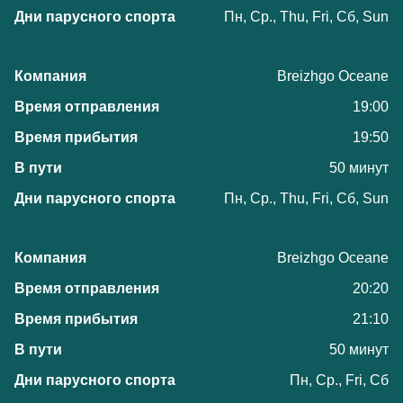
Пн, Ср., Thu, Fri, Сб, Sun
Breizhgo Oceane
19:00
19:50
50 минут
Пн, Ср., Thu, Fri, Сб, Sun
Breizhgo Oceane
20:20
21:10
50 минут
Пн, Ср., Fri, Сб