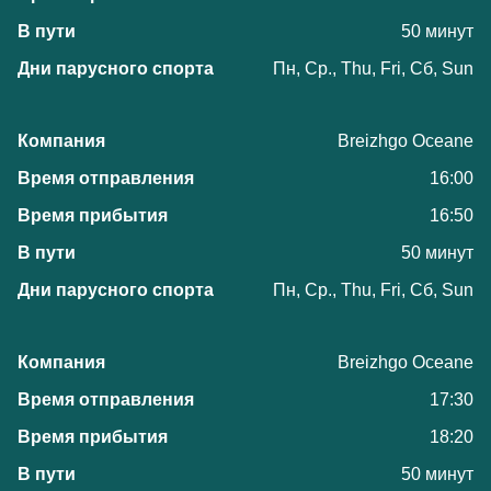
50 минут
Пн, Ср., Thu, Fri, Сб, Sun
Breizhgo Oceane
16:00
16:50
50 минут
Пн, Ср., Thu, Fri, Сб, Sun
Breizhgo Oceane
17:30
18:20
50 минут