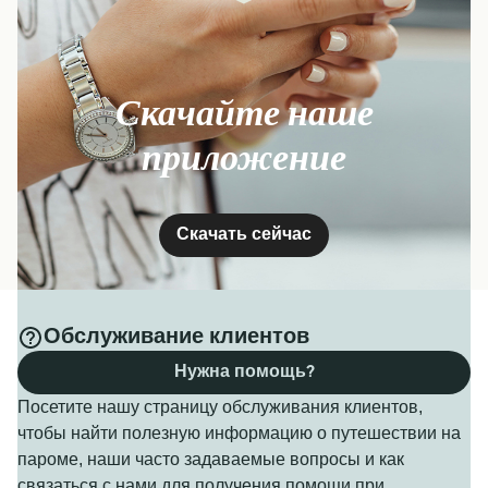
Скачайте наше
приложение
Скачать сейчас
Обслуживание клиентов
Нужна помощь?
Посетите нашу страницу обслуживания клиентов,
чтобы найти полезную информацию о путешествии на
пароме, наши часто задаваемые вопросы и как
связаться с нами для получения помощи при