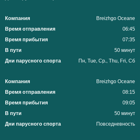
Breizhgo Oceane
06:45
07:35
50 минут
Пн, Tue, Ср., Thu, Fri, Сб
Breizhgo Oceane
08:15
09:05
50 минут
Повседневность