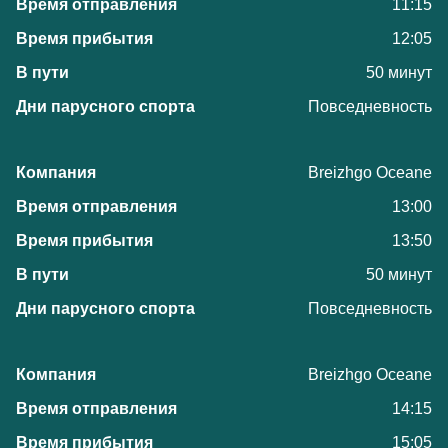
11:15
12:05
50 минут
Повседневность
Breizhgo Oceane
13:00
13:50
50 минут
Повседневность
Breizhgo Oceane
14:15
15:05