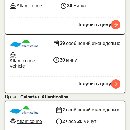
Atlanticoline
30
минут
Получить цену
29
сообщений еженедельно
30
минут
Atlanticoline
Vehicle
Получить цену
с
Орта - Calheta
Atlanticoline
2
сообщений еженедельно
Atlanticoline
2
часа
30
минут