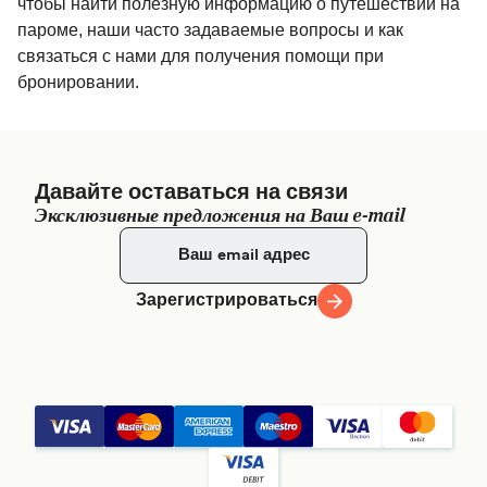
чтобы найти полезную информацию о путешествии на
пароме, наши часто задаваемые вопросы и как
связаться с нами для получения помощи при
бронировании.
Давайте оставаться на связи
Эксклюзивные предложения на Ваш e-mail
Зарегистрироваться