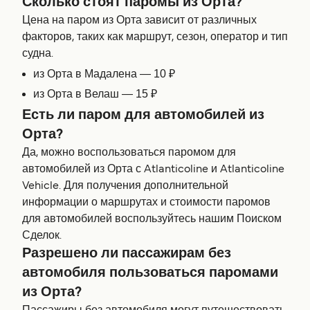
Сколько стоят паромы из Орта?
Цена на паром из Орта зависит от различных
факторов, таких как маршрут, сезон, оператор и тип
судна.
из Орта в Мадалена — 10 ₽
из Орта в Велаш — 15 ₽
Есть ли паром для автомобилей из
Орта?
Да, можно воспользоваться паромом для
автомобилей из Орта с Atlanticoline и Atlanticoline
Vehicle. Для получения дополнительной
информации о маршрутах и стоимости паромов
для автомобилей воспользуйтесь нашим Поиском
Сделок.
Разрешено ли пассажирам без
автомобиля пользоваться паромами
из Орта?