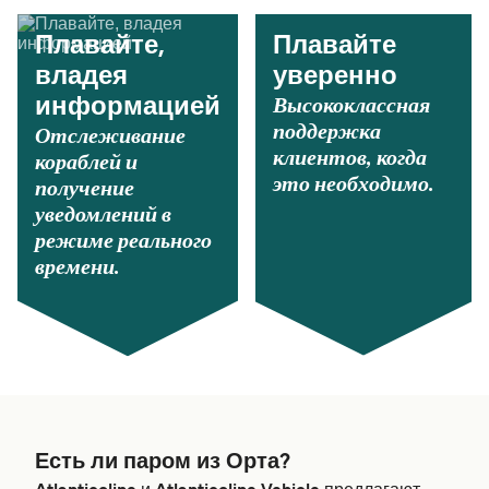
Плавайте,
Плавайте
владея
уверенно
Высококлассная
информацией
поддержка
Отслеживание
клиентов, когда
кораблей и
это необходимо.
получение
уведомлений в
режиме реального
времени.
Есть ли паром из Орта?