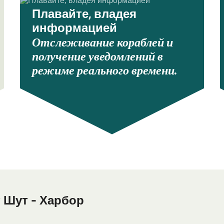
Плавайте, владея
информацией
Отслеживание кораблей и
получение уведомлений в
режиме реального времени.
 Шут - Харбор