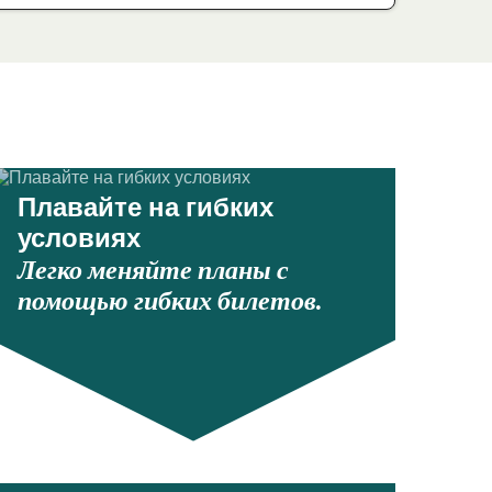
Плавайте на гибких
условиях
Легко меняйте планы с
помощью гибких билетов.