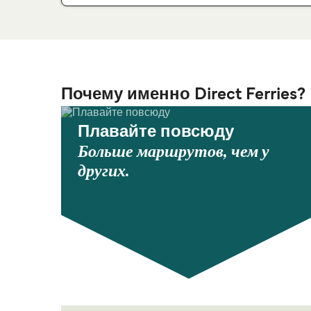
Почему именно Direct Ferries?
Плавайте повсюду
Больше маршрутов, чем у
других.