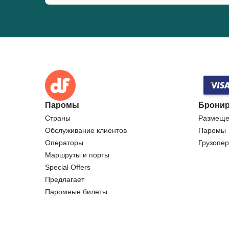
Паромы
Бронир
Страны
Размеще
Обслуживание клиентов
Паромы
Операторы
Грузопер
Маршруты и порты
Special Offers
Предлагает
Паромные билеты