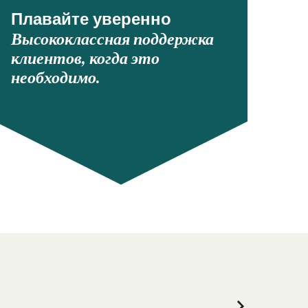
Плавайте уверенно
Высококлассная поддержка
клиентов, когда это
необходимо.