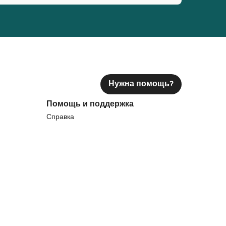
Нужна помощь?
Помощь и поддержка
Справка