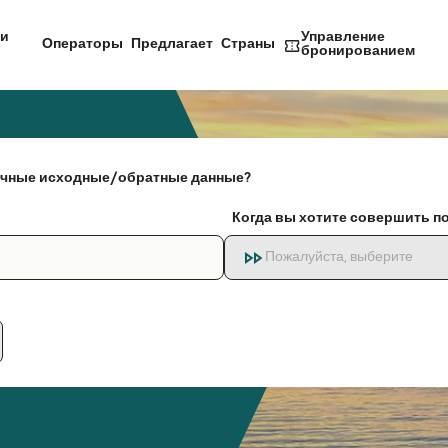
и
Управление
Операторы
Предлагает
Страны
бронированием
чные исходные/обратные данные?
Когда вы хотите совершить п
Пожалуйста, выберите