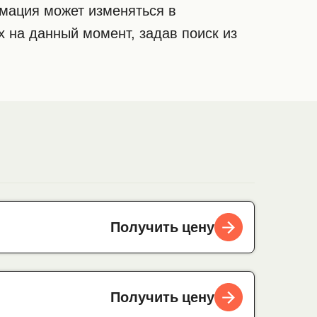
рмация может изменяться в
 на данный момент, задав поиск из
Получить цену
Получить цену