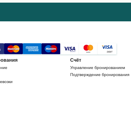
ования
Счёт
ние
Управление бронированием
Подтверждение бронирования
евозки